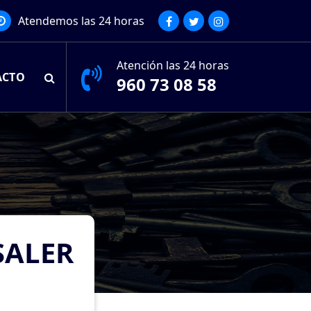
Atendemos las 24 horas
Atención las 24 horas
ACTO
960 73 08 58
SALER