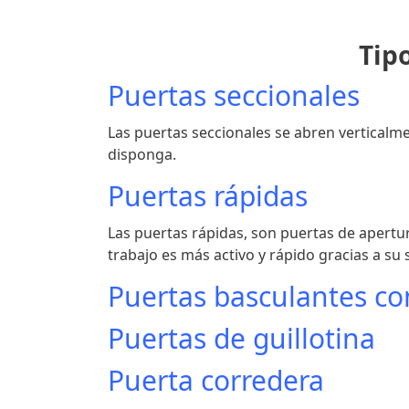
Tipo
Puertas seccionales
Las puertas seccionales se abren verticalm
disponga.
Puertas rápidas
Las puertas rápidas, son puertas de apertur
trabajo es más activo y rápido gracias a su 
Puertas basculantes c
Puertas de guillotina
Puerta corredera