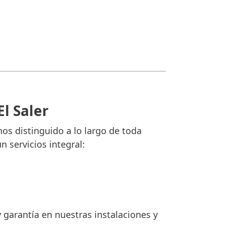
El Saler
os distinguido a lo largo de toda
 servicios integral:
 garantía en nuestras instalaciones y