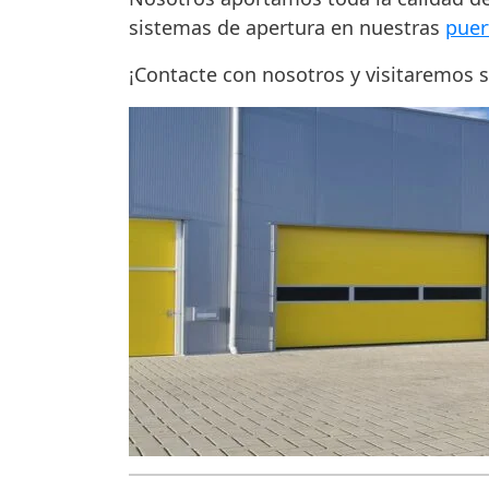
sistemas de apertura en nuestras
puer
¡Contacte con nosotros y visitaremos 