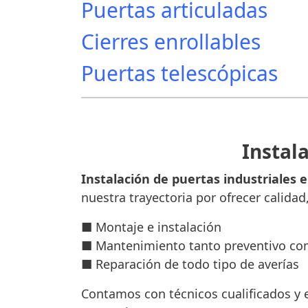
Puertas articuladas
Cierres enrollables
Puertas telescópicas
Instala
Instalación de puertas industriales e
nuestra trayectoria por ofrecer calidad
■ Montaje e instalación
■ Mantenimiento tanto preventivo co
■ Reparación de todo tipo de averías
Contamos con técnicos cualificados y e