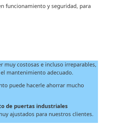
uen funcionamiento y seguridad, para
r muy costosas e incluso irreparables,
n el mantenimiento adecuado.
ento puede hacerle ahorrar mucho
 de puertas industriales
muy ajustados para nuestros clientes.