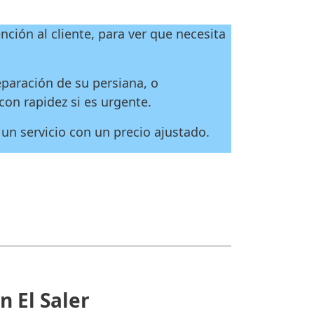
nción al cliente, para ver que necesita
paración de su persiana, o
con rapidez si es urgente.
un servicio con un precio ajustado.
 El Saler