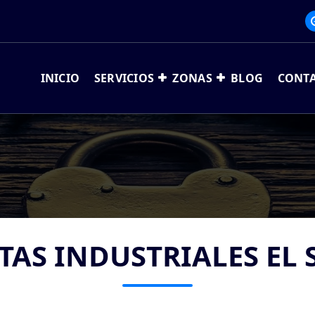
INICIO
SERVICIOS
ZONAS
BLOG
CONT
TAS INDUSTRIALES EL 