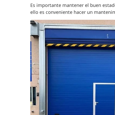
Es importante mantener el buen estad
ello es conveniente hacer un mantenimie