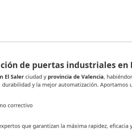
ción de puertas industriales en 
n El Saler
ciudad y
provincia de Valencia
, habiéndon
, durabilidad y la mejor automatización. Aportamos un
mo correctivo
xpertos que garantizan la máxima rapidez, eficacia y