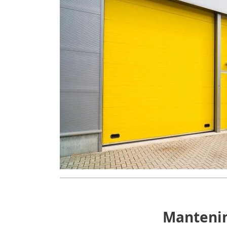
Mantenim