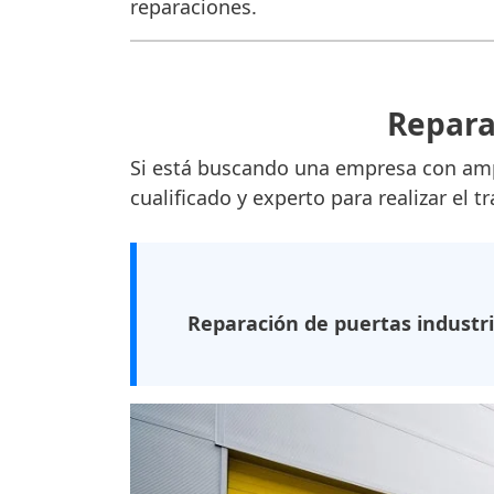
reparaciones.
Repara
Si está buscando una empresa con amp
cualificado y experto para realizar el t
Reparación de puertas industria