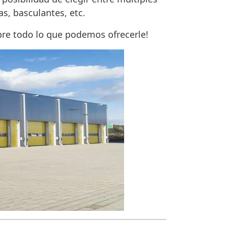
as, basculantes, etc.
bre todo lo que podemos ofrecerle!