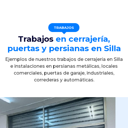
TRABAJOS
Trabajos
en cerrajería,
puertas y persianas en Silla
Ejemplos de nuestros trabajos de cerrajería en Silla
e instalaciones en persianas metálicas, locales
comerciales, puertas de garaje, industriales,
correderas y automáticas.