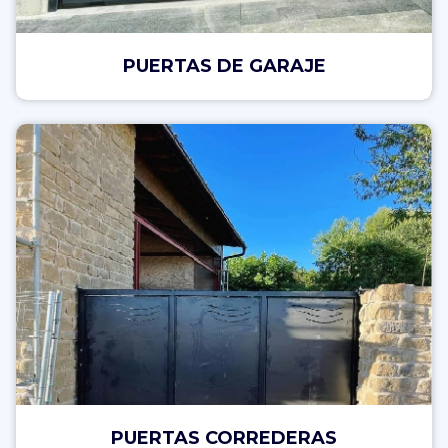
PUERTAS DE GARAJE
PUERTAS CORREDERAS