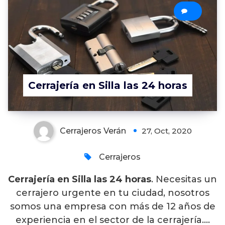
0
Cerrajería en Silla las 24 horas
Cerrajeros Verán
27, Oct, 2020
Cerrajeros
Cerrajería en Silla las 24 horas
. Necesitas un
cerrajero urgente en tu ciudad, nosotros
somos una empresa con más de 12 años de
experiencia en el sector de la cerrajería….