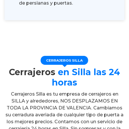
de persianas y puertas.
CERRAJEROS SILLA
Cerrajeros
en Silla las 24
horas
Cerrajeros Silla es tu empresa de cerrajeros en
SILLA y alrededores, NOS DESPLAZAMOS EN
TODA LA PROVINCIA DE VALENCIA. Cambiamos
su cerradura averiada de cualquier tipo de puerta a
los mejores precios. Contamos con un servicio de
cerrajería 24 horas en Silla. Sin sorpresas y con la