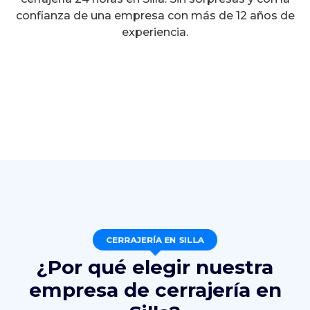
confianza de una empresa con más de 12 años de
experiencia.
CERRAJERÍA EN SILLA
¿Por qué elegir nuestra
empresa de cerrajería en