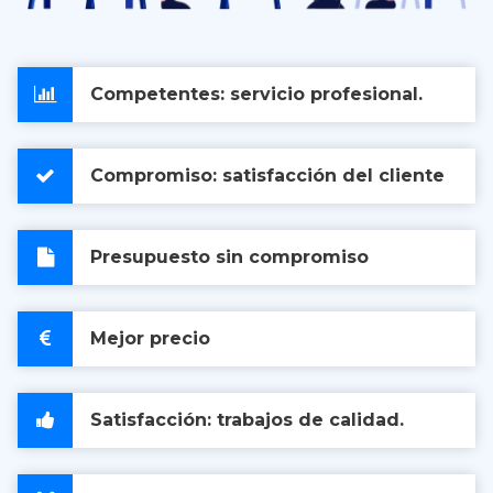
Competentes: servicio profesional.
Compromiso: satisfacción del cliente
Presupuesto sin compromiso
Mejor precio
Satisfacción: trabajos de calidad.