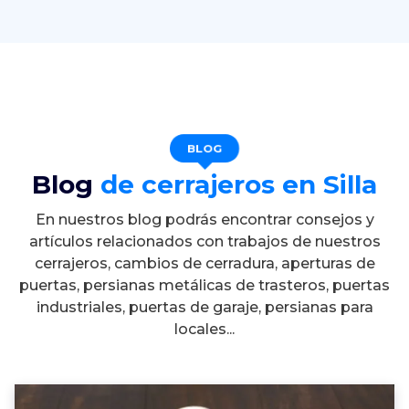
BLOG
Blog
de cerrajeros en Silla
En nuestros blog podrás encontrar consejos y
artículos relacionados con trabajos de nuestros
cerrajeros, cambios de cerradura, aperturas de
puertas, persianas metálicas de trasteros, puertas
industriales, puertas de garaje, persianas para
locales...