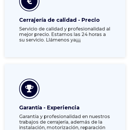
Cerrajería de calidad - Precio
Servicio de calidad y profesionalidad al
mejor precio. Estamos las 24 horas a
su servicio. Llámenos ya¡¡¡¡
Garantía - Experiencia
Garantía y profesionalidad en nuestros
trabajos de cerrajería, además de la
instalación, motorización, reparación