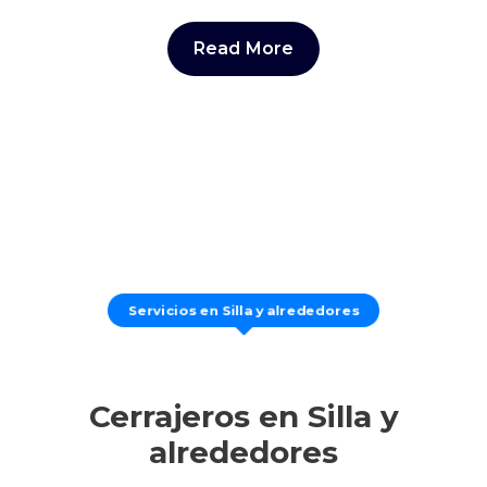
Read More
Servicios en Silla y alrededores
Cerrajeros en Silla y
alrededores