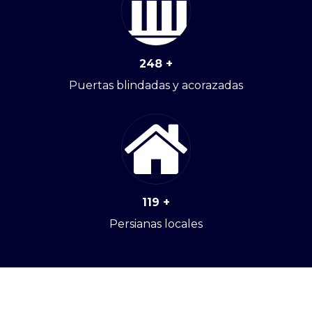
248
+
Puertas blindadas y acorazadas
119
+
Persianas locales