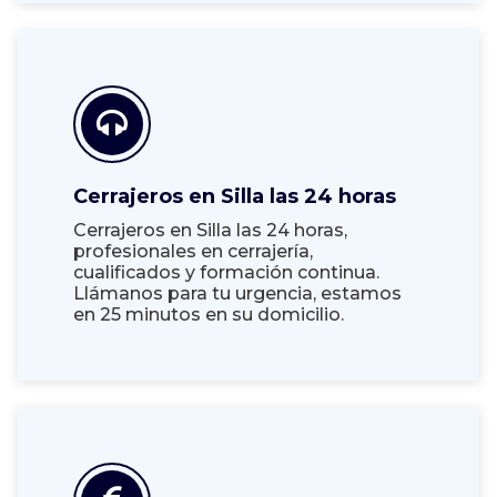
Cerrajeros en Silla las 24 horas
Cerrajeros en Silla las 24 horas,
profesionales en cerrajería,
cualificados y formación continua.
Llámanos para tu urgencia, estamos
en 25 minutos en su domicilio.