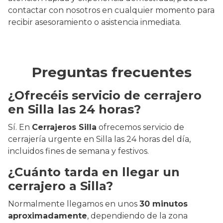
contactar con nosotros en cualquier momento para
recibir asesoramiento o asistencia inmediata.
Preguntas frecuentes
¿Ofrecéis servicio de cerrajero
en Silla las 24 horas?
Sí. En
Cerrajeros Silla
ofrecemos servicio de
cerrajería urgente en Silla las 24 horas del día,
incluidos fines de semana y festivos.
¿Cuánto tarda en llegar un
cerrajero a Silla?
Normalmente llegamos en unos
30 minutos
aproximadamente
, dependiendo de la zona