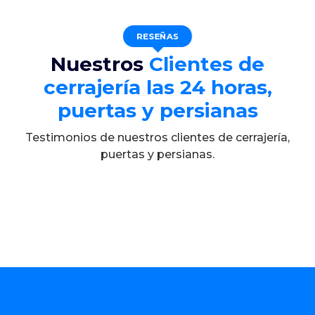
RESEÑAS
Nuestros
Clientes de
cerrajería las 24 horas,
puertas y persianas
Testimonios de nuestros clientes de cerrajería,
puertas y persianas.