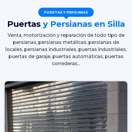
PUERTAS Y PERSIANAS
Puertas
y Persianas en Silla
Venta, motorización y reparación de todo tipo de
persianas, persianas metálicas, persianas de
locales, persianas industriales, puertas industriales,
puertas de garaje, puertas automáticas, puertas
correderas...