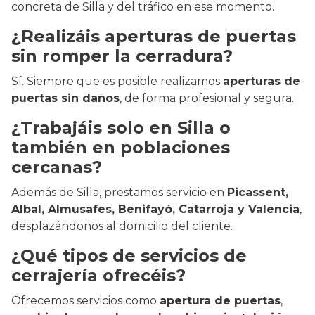
concreta de Silla y del tráfico en ese momento.
¿Realizáis aperturas de puertas
sin romper la cerradura?
Sí. Siempre que es posible realizamos
aperturas de
puertas sin daños
, de forma profesional y segura.
¿Trabajáis solo en Silla o
también en poblaciones
cercanas?
Además de Silla, prestamos servicio en
Picassent,
Albal, Almusafes, Benifayó, Catarroja y Valencia
,
desplazándonos al domicilio del cliente.
¿Qué tipos de servicios de
cerrajería ofrecéis?
Ofrecemos servicios como
apertura de puertas
,