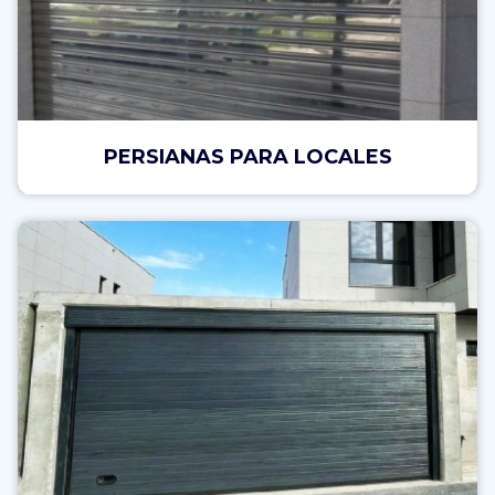
PERSIANAS PARA LOCALES