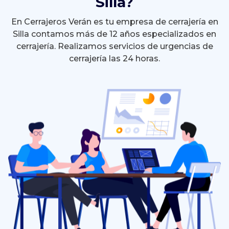
Silla?
En Cerrajeros Verán es tu empresa de cerrajería en
Silla contamos más de 12 años especializados en
cerrajería. Realizamos servicios de urgencias de
cerrajería las 24 horas.