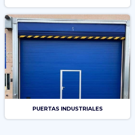
PUERTAS INDUSTRIALES