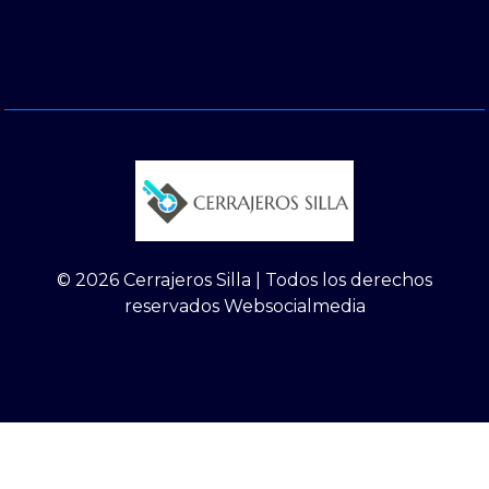
© 2026 Cerrajeros Silla | Todos los derechos
reservados Websocialmedia