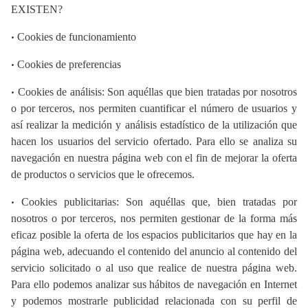
EXISTEN?
•
Cookies de funcionamiento
•
Cookies de preferencias
•
Cookies de análisis: Son aquéllas que bien tratadas por nosotros
o por terceros, nos permiten cuantificar el número de usuarios y
así realizar la medición y análisis estadístico de la utilización que
hacen los usuarios del servicio ofertado. Para ello se analiza su
navegación en nuestra página web con el fin de mejorar la oferta
de productos o servicios que le ofrecemos.
•
Cookies publicitarias: Son aquéllas que, bien tratadas por
nosotros o por terceros, nos permiten gestionar de la forma más
eficaz posible la oferta de los espacios publicitarios que hay en la
página web, adecuando el contenido del anuncio al contenido del
servicio solicitado o al uso que realice de nuestra página web.
Para ello podemos analizar sus hábitos de navegación en Internet
y podemos mostrarle publicidad relacionada con su perfil de