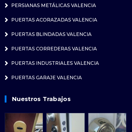
PERSIANAS METÁLICAS VALENCIA
PUERTAS ACORAZADAS VALENCIA
PUERTAS BLINDADAS VALENCIA
PUERTAS CORREDERAS VALENCIA
PUERTAS INDUSTRIALES VALENCIA
PUERTAS GARAJE VALENCIA
Nuestros Trabajos