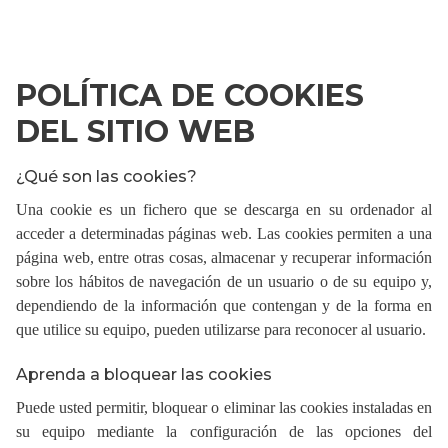
POLÍTICA DE COOKIES
DEL SITIO WEB
¿Qué son las cookies?
Una cookie es un fichero que se descarga en su ordenador al
acceder a determinadas páginas web. Las cookies permiten a una
página web, entre otras cosas, almacenar y recuperar información
sobre los hábitos de navegación de un usuario o de su equipo y,
dependiendo de la información que contengan y de la forma en
que utilice su equipo, pueden utilizarse para reconocer al usuario.
Aprenda a bloquear las cookies
Puede usted permitir, bloquear o eliminar las cookies instaladas en
su equipo mediante la configuración de las opciones del