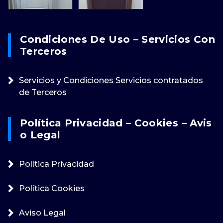
Condiciones De Uso – Servicios Con
Terceros
Servicios y Condiciones Servicios contratados
de Terceros
Política Privacidad – Cookies – Avis
O Legal
Política Privacidad
Política Cookies
Aviso Legal