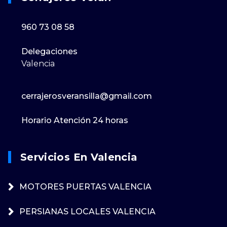
960 73 08 58
Delegaciones
Valencia
cerrajerosveransilla@gmail.com
Horario Atención 24 horas
Servicios En Valencia
MOTORES PUERTAS VALENCIA
PERSIANAS LOCALES VALENCIA