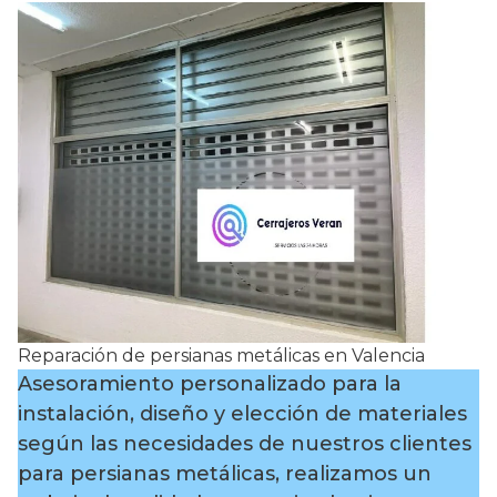
Reparación de persianas metálicas en Valencia
Asesoramiento personalizado para la
instalación, diseño y elección de materiales
según las necesidades de nuestros clientes
para persianas metálicas, realizamos un