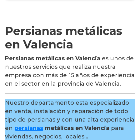
Persianas metálicas
en Valencia
Persianas metálicas en Valencia
es unos de
nuestros servicios que realiza nuestra
empresa con más de 15 años de experiencia
en el sector en la provincia de Valencia.
Nuestro departamento esta especializado
en venta, instalación y reparación de todo
tipo de persianas y con una alta experiencia
en
persianas
metálicas en Valencia
para
viviendas, negocios, locales…