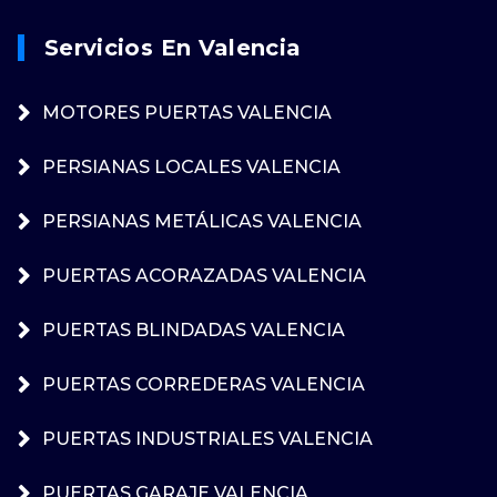
Servicios En Valencia
MOTORES PUERTAS VALENCIA
PERSIANAS LOCALES VALENCIA
PERSIANAS METÁLICAS VALENCIA
PUERTAS ACORAZADAS VALENCIA
PUERTAS BLINDADAS VALENCIA
PUERTAS CORREDERAS VALENCIA
PUERTAS INDUSTRIALES VALENCIA
PUERTAS GARAJE VALENCIA