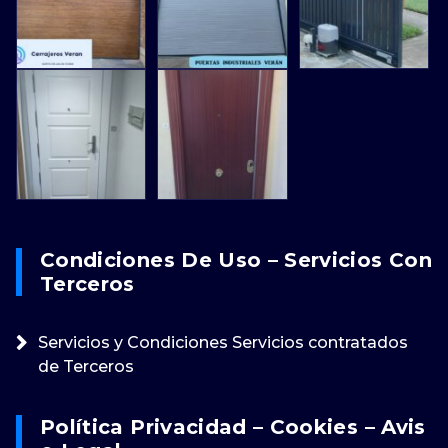
Condiciones De Uso – Servicios Con
Terceros
Servicios y Condiciones Servicios contratados
de Terceros
Política Privacidad – Cookies – Avis