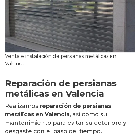
Venta e instalación de persianas metálicas en
Valencia
Reparación de persianas
metálicas en Valencia
Realizamos
reparación de persianas
metálicas en Valencia
, así como su
mantenimiento para evitar su deterioro y
desgaste con el paso del tiempo.