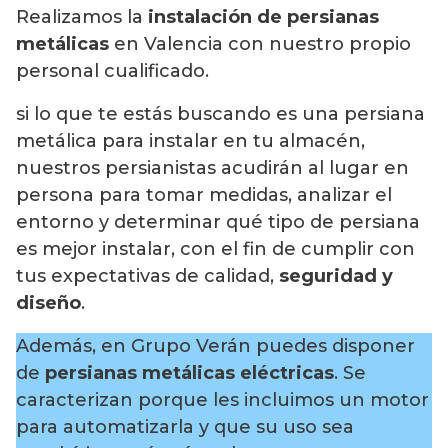
Realizamos la
instalación de persianas
metálicas
en Valencia con nuestro propio
personal cualificado.
si lo que te estás buscando es una persiana
metálica para instalar en tu almacén,
nuestros persianistas acudirán al lugar en
persona para tomar medidas, analizar el
entorno y determinar qué tipo de persiana
es mejor instalar, con el fin de cumplir con
tus expectativas de calidad,
seguridad y
diseño
.
Además, en Grupo Verán puedes disponer
de
persianas metálicas eléctricas
. Se
caracterizan porque les incluimos un motor
para automatizarla y que su uso sea