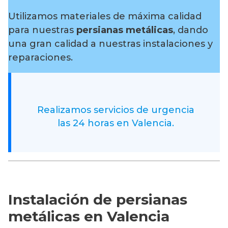
Utilizamos materiales de máxima calidad
para nuestras
persianas metálicas
, dando
una gran calidad a nuestras instalaciones y
reparaciones.
Realizamos servicios de urgencia
las 24 horas en Valencia.
Instalación de persianas
metálicas en Valencia