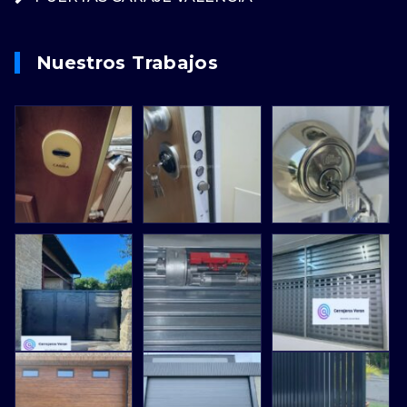
Nuestros Trabajos