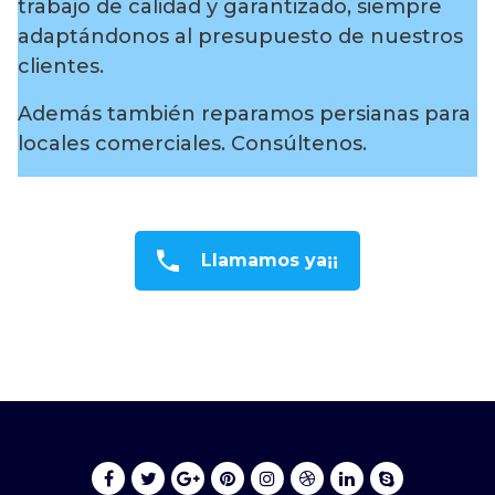
trabajo de calidad y garantizado, siempre
adaptándonos al presupuesto de nuestros
clientes.
Además también reparamos persianas para
locales comerciales. Consúltenos.
Llamamos ya¡¡