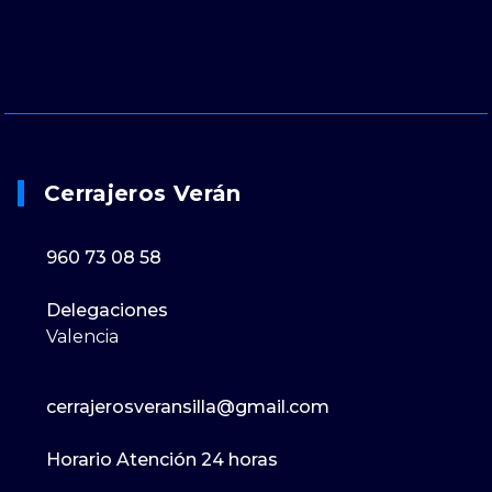
Cerrajeros Verán
960 73 08 58
Delegaciones
Valencia
cerrajerosveransilla@gmail.com
Horario Atención 24 horas