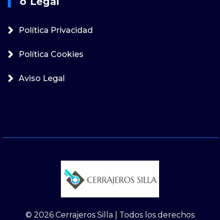
O Legal
Política Privacidad
Política Cookies
Aviso Legal
© 2026 Cerrajeros Silla | Todos los derechos