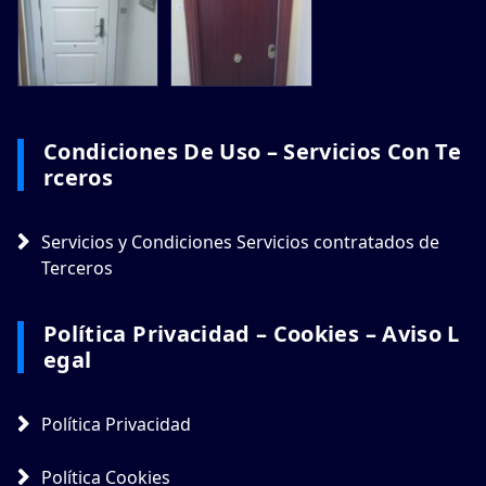
Condiciones De Uso – Servicios Con Te
Rceros
Servicios y Condiciones Servicios contratados de
Terceros
Política Privacidad – Cookies – Aviso L
Egal
Política Privacidad
Política Cookies