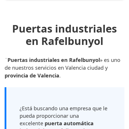
Puertas industriales
en Rafelbunyol
¨
Puertas industriales en Rafelbunyol
» es uno
de nuestros servicios en Valencia ciudad y
provincia de Valencia
.
¿Está buscando una empresa que le
pueda proporcionar una
excelente
puerta automática