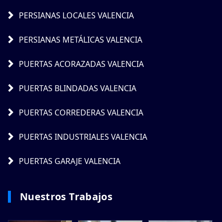
PERSIANAS LOCALES VALENCIA
PERSIANAS METÁLICAS VALENCIA
PUERTAS ACORAZADAS VALENCIA
PUERTAS BLINDADAS VALENCIA
PUERTAS CORREDERAS VALENCIA
PUERTAS INDUSTRIALES VALENCIA
PUERTAS GARAJE VALENCIA
Nuestros Trabajos