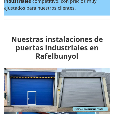
industriales
competitivo, con precios muy
ajustados para nuestros clientes.
Nuestras instalaciones de
puertas industriales en
Rafelbunyol