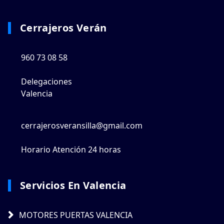
Cerrajeros Verán
960 73 08 58
Delegaciones
Valencia
cerrajerosveransilla@gmail.com
Horario Atención 24 horas
Servicios En Valencia
MOTORES PUERTAS VALENCIA