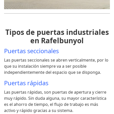
Tipos de puertas industriales
en Rafelbunyol
Puertas seccionales
Las puertas seccionales se abren verticalmente, por lo
que su instalación siempre va a ser posible
independientemente del espacio que se disponga.
Puertas rápidas
Las puertas rápidas, son puertas de apertura y cierre
muy rápido. Sin duda alguna, su mayor característica
es el ahorro de tiempo, el flujo de trabajo es más
activo y rápido gracias a su sistema.