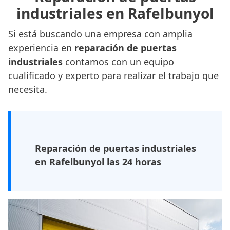
industriales en Rafelbunyol
Si está buscando una empresa con amplia
experiencia en
reparación de puertas
industriales
contamos con un equipo
cualificado y experto para realizar el trabajo que
necesita.
Reparación de puertas industriales
en Rafelbunyol las 24 horas