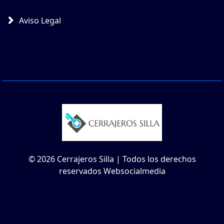
Aviso Legal
© 2026 Cerrajeros Silla | Todos los derechos
reservados Websocialmedia