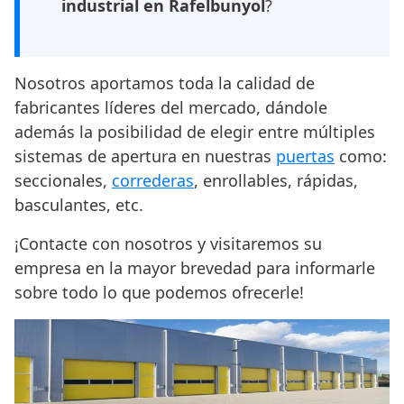
industrial en Rafelbunyol
?
Nosotros aportamos toda la calidad de
fabricantes líderes del mercado, dándole
además la posibilidad de elegir entre múltiples
sistemas de apertura en nuestras
puertas
como:
seccionales,
correderas
, enrollables, rápidas,
basculantes, etc.
¡Contacte con nosotros y visitaremos su
empresa en la mayor brevedad para informarle
sobre todo lo que podemos ofrecerle!