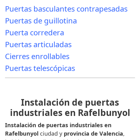
Puertas basculantes contrapesadas
Puertas de guillotina
Puerta corredera
Puertas articuladas
Cierres enrollables
Puertas telescópicas
Instalación de puertas
industriales en Rafelbunyol
Instalación de puertas industriales en
Rafelbunyol
ciudad y
provincia de Valencia
,