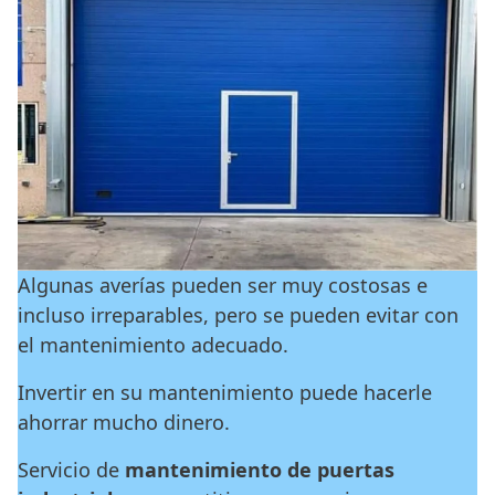
Algunas averías pueden ser muy costosas e
incluso irreparables, pero se pueden evitar con
el mantenimiento adecuado.
Invertir en su mantenimiento puede hacerle
ahorrar mucho dinero.
Servicio de
mantenimiento de puertas