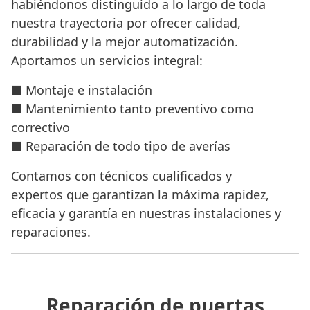
habiéndonos distinguido a lo largo de toda
nuestra trayectoria por ofrecer calidad,
durabilidad y la mejor automatización.
Aportamos un servicios integral:
■ Montaje e instalación
■ Mantenimiento tanto preventivo como
correctivo
■ Reparación de todo tipo de averías
Contamos con técnicos cualificados y
expertos que garantizan la máxima rapidez,
eficacia y garantía en nuestras instalaciones y
reparaciones.
Reparación de puertas