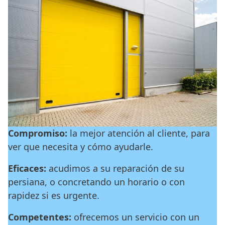
Compromiso:
la mejor atención al cliente, para
ver que necesita y cómo ayudarle.
Eficaces:
acudimos a su reparación de su
persiana, o concretando un horario o con
rapidez si es urgente.
Competentes:
ofrecemos un servicio con un