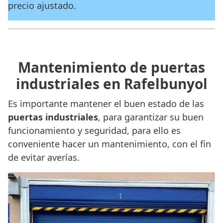
precio ajustado.
Mantenimiento de puertas
industriales en Rafelbunyol
Es importante mantener el buen estado de las
puertas industriales
, para garantizar su buen
funcionamiento y seguridad, para ello es
conveniente hacer un mantenimiento, con el fin
de evitar averías.