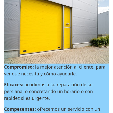
Compromiso:
la mejor atención al cliente, para
ver que necesita y cómo ayudarle.
Eficaces:
acudimos a su reparación de su
persiana, o concretando un horario o con
rapidez si es urgente.
Competentes:
ofrecemos un servicio con un