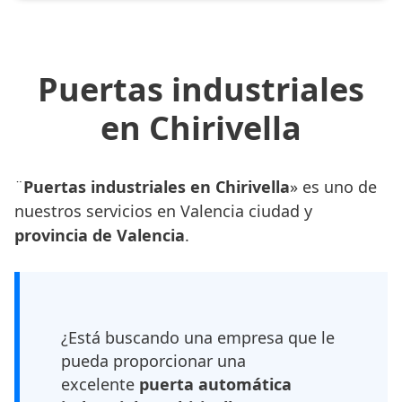
Puertas industriales
en Chirivella
¨
Puertas industriales en Chirivella
» es uno de
nuestros servicios en Valencia ciudad y
provincia de Valencia
.
¿Está buscando una empresa que le
pueda proporcionar una
excelente
puerta automática