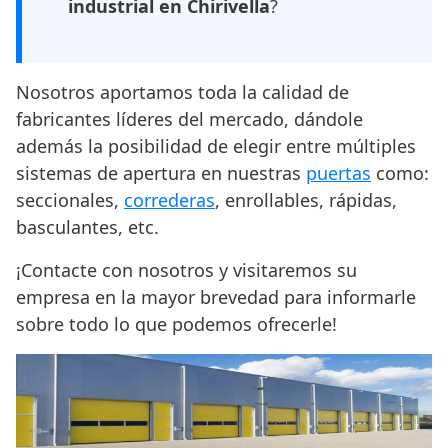
industrial en Chirivella
?
Nosotros aportamos toda la calidad de
fabricantes líderes del mercado, dándole
además la posibilidad de elegir entre múltiples
sistemas de apertura en nuestras
puertas
como:
seccionales,
correderas
, enrollables, rápidas,
basculantes, etc.
¡Contacte con nosotros y visitaremos su
empresa en la mayor brevedad para informarle
sobre todo lo que podemos ofrecerle!