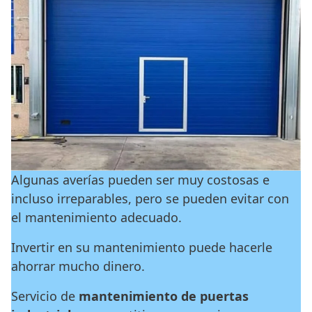
Algunas averías pueden ser muy costosas e
incluso irreparables, pero se pueden evitar con
el mantenimiento adecuado.
Invertir en su mantenimiento puede hacerle
ahorrar mucho dinero.
Servicio de
mantenimiento de puertas