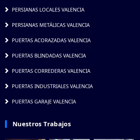
PERSIANAS LOCALES VALENCIA
PERSIANAS METÁLICAS VALENCIA
PUERTAS ACORAZADAS VALENCIA
PUERTAS BLINDADAS VALENCIA
PUERTAS CORREDERAS VALENCIA
PUERTAS INDUSTRIALES VALENCIA
PUERTAS GARAJE VALENCIA
Nuestros Trabajos