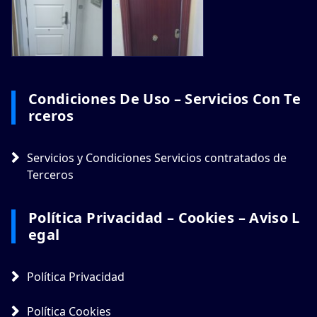
Condiciones De Uso – Servicios Con Te
Rceros
Servicios y Condiciones Servicios contratados de
Terceros
Política Privacidad – Cookies – Aviso L
Egal
Política Privacidad
Política Cookies