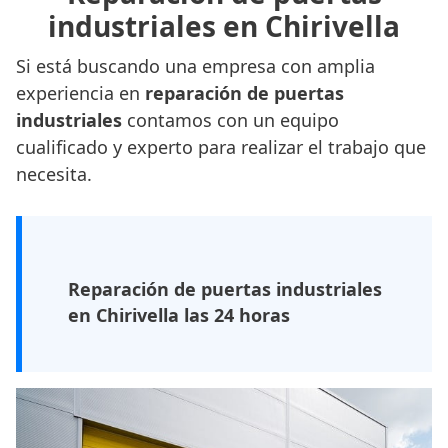
industriales en Chirivella
Si está buscando una empresa con amplia
experiencia en
reparación de puertas
industriales
contamos con un equipo
cualificado y experto para realizar el trabajo que
necesita.
Reparación de puertas industriales
en Chirivella las 24 horas