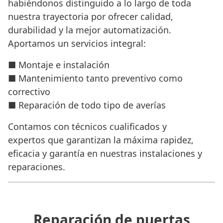
habiéndonos distinguido a lo largo de toda
nuestra trayectoria por ofrecer calidad,
durabilidad y la mejor automatización.
Aportamos un servicios integral:
■ Montaje e instalación
■ Mantenimiento tanto preventivo como
correctivo
■ Reparación de todo tipo de averías
Contamos con técnicos cualificados y
expertos que garantizan la máxima rapidez,
eficacia y garantía en nuestras instalaciones y
reparaciones.
Reparación de puertas