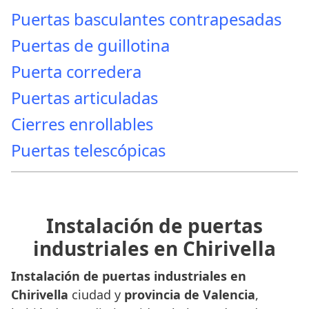
Puertas basculantes contrapesadas
Puertas de guillotina
Puerta corredera
Puertas articuladas
Cierres enrollables
Puertas telescópicas
Instalación de puertas
industriales en Chirivella
Instalación de puertas industriales en
Chirivella
ciudad y
provincia de Valencia
,