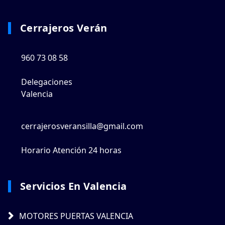
Cerrajeros Verán
960 73 08 58
Delegaciones
Valencia
cerrajerosveransilla@gmail.com
Horario Atención 24 horas
Servicios En Valencia
MOTORES PUERTAS VALENCIA