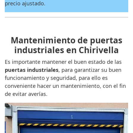
precio ajustado.
Mantenimiento de puertas
industriales en Chirivella
Es importante mantener el buen estado de las
puertas industriales
, para garantizar su buen
funcionamiento y seguridad, para ello es
conveniente hacer un mantenimiento, con el fin
de evitar averías.