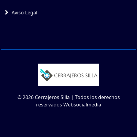
Aviso Legal
© 2026 Cerrajeros Silla | Todos los derechos
reservados Websocialmedia