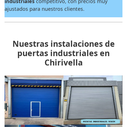
industriales
competitivo, con precios muy
ajustados para nuestros clientes.
Nuestras instalaciones de
puertas industriales en
Chirivella