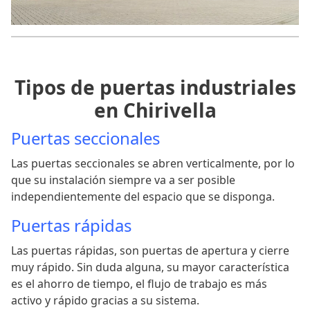
Tipos de puertas industriales
en Chirivella
Puertas seccionales
Las puertas seccionales se abren verticalmente, por lo
que su instalación siempre va a ser posible
independientemente del espacio que se disponga.
Puertas rápidas
Las puertas rápidas, son puertas de apertura y cierre
muy rápido. Sin duda alguna, su mayor característica
es el ahorro de tiempo, el flujo de trabajo es más
activo y rápido gracias a su sistema.