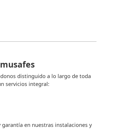
Almusafes
ndonos distinguido a lo largo de toda
 servicios integral:
 garantía en nuestras instalaciones y