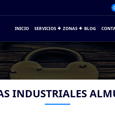
INICIO
SERVICIOS
ZONAS
BLOG
CONT
AS INDUSTRIALES ALM