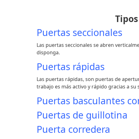
Tipos
Puertas seccionales
Las puertas seccionales se abren verticalm
disponga.
Puertas rápidas
Las puertas rápidas, son puertas de apertur
trabajo es más activo y rápido gracias a su 
Puertas basculantes c
Puertas de guillotina
Puerta corredera