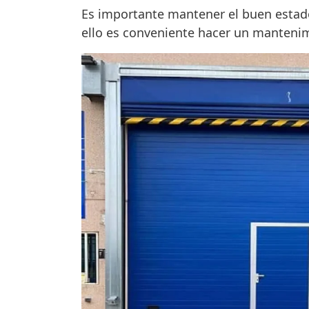
Es importante mantener el buen estad
ello es conveniente hacer un mantenimie