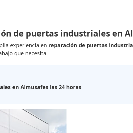
ón de puertas industriales en 
lia experiencia en
reparación de puertas industria
rabajo que necesita.
ales en Almusafes las 24 horas