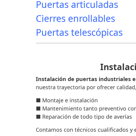
Puertas articuladas
Cierres enrollables
Puertas telescópicas
Instalac
Instalación de puertas industriales 
nuestra trayectoria por ofrecer calidad
■ Montaje e instalación
■ Mantenimiento tanto preventivo co
■ Reparación de todo tipo de averías
Contamos con técnicos cualificados y e