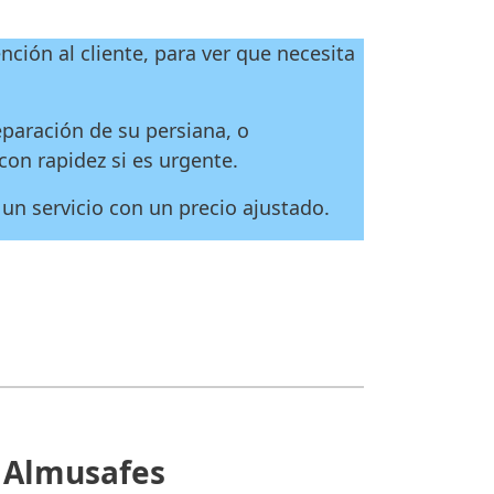
nción al cliente, para ver que necesita
paración de su persiana, o
con rapidez si es urgente.
un servicio con un precio ajustado.
n Almusafes