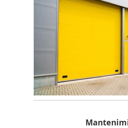
Mantenimie