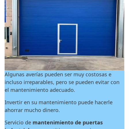
Algunas averías pueden ser muy costosas e
incluso irreparables, pero se pueden evitar con
el mantenimiento adecuado.
Invertir en su mantenimiento puede hacerle
ahorrar mucho dinero.
Servicio de
mantenimiento de puertas