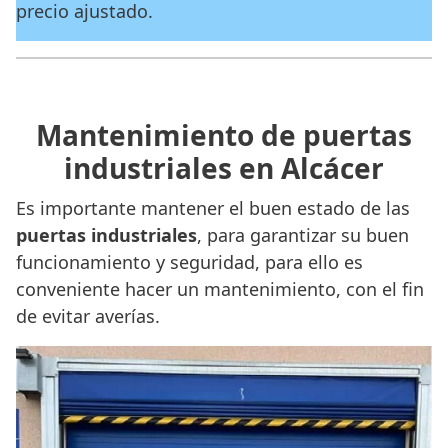
precio ajustado.
Mantenimiento de puertas
industriales en Alcácer
Es importante mantener el buen estado de las
puertas industriales
, para garantizar su buen
funcionamiento y seguridad, para ello es
conveniente hacer un mantenimiento, con el fin
de evitar averías.