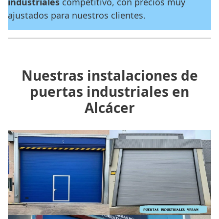
industriales
competitivo, con precios muy
ajustados para nuestros clientes.
Nuestras instalaciones de
puertas industriales en
Alcácer