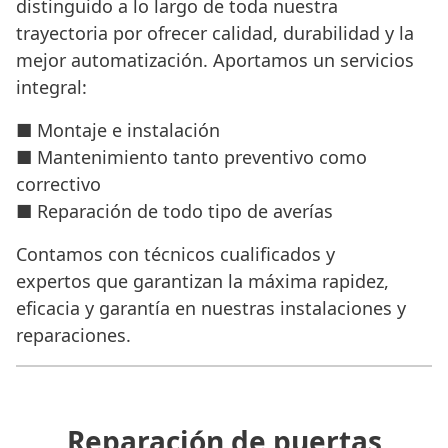
distinguido a lo largo de toda nuestra
trayectoria por ofrecer calidad, durabilidad y la
mejor automatización. Aportamos un servicios
integral:
■ Montaje e instalación
■ Mantenimiento tanto preventivo como
correctivo
■ Reparación de todo tipo de averías
Contamos con técnicos cualificados y
expertos que garantizan la máxima rapidez,
eficacia y garantía en nuestras instalaciones y
reparaciones.
Reparación de puertas