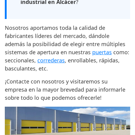
industrial en Alcácer
?
Nosotros aportamos toda la calidad de
fabricantes líderes del mercado, dándole
además la posibilidad de elegir entre múltiples
sistemas de apertura en nuestras
puertas
como:
seccionales,
correderas
, enrollables, rápidas,
basculantes, etc.
¡Contacte con nosotros y visitaremos su
empresa en la mayor brevedad para informarle
sobre todo lo que podemos ofrecerle!