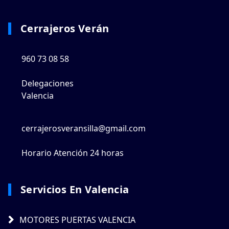
Cerrajeros Verán
960 73 08 58
Delegaciones
Valencia
cerrajerosveransilla@gmail.com
Horario Atención 24 horas
Servicios En Valencia
MOTORES PUERTAS VALENCIA