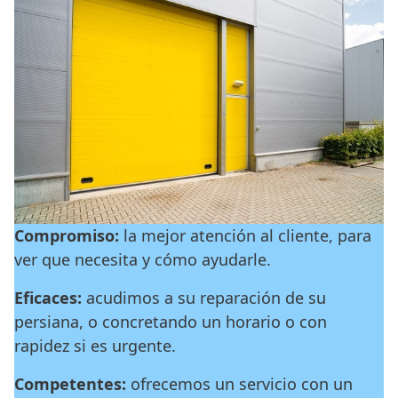
Compromiso:
la mejor atención al cliente, para
ver que necesita y cómo ayudarle.
Eficaces:
acudimos a su reparación de su
persiana, o concretando un horario o con
rapidez si es urgente.
Competentes:
ofrecemos un servicio con un