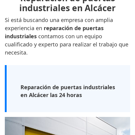
industriales en Alcácer
Si está buscando una empresa con amplia
experiencia en
reparación de puertas
industriales
contamos con un equipo
cualificado y experto para realizar el trabajo que
necesita.
Reparación de puertas industriales
en Alcácer las 24 horas