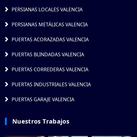
PERSIANAS LOCALES VALENCIA
PERSIANAS METÁLICAS VALENCIA
PUERTAS ACORAZADAS VALENCIA
PUERTAS BLINDADAS VALENCIA
PUERTAS CORREDERAS VALENCIA
PUERTAS INDUSTRIALES VALENCIA
PUERTAS GARAJE VALENCIA
Nuestros Trabajos