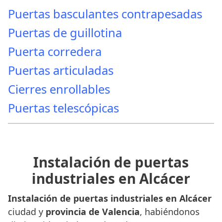
Puertas basculantes contrapesadas
Puertas de guillotina
Puerta corredera
Puertas articuladas
Cierres enrollables
Puertas telescópicas
Instalación de puertas
industriales en Alcácer
Instalación de puertas industriales en Alcácer
ciudad y
provincia de Valencia
, habiéndonos