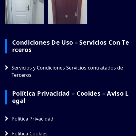
Condiciones De Uso – Servicios Con Te
Rceros
Servicios y Condiciones Servicios contratados de
Terceros
Política Privacidad – Cookies – Aviso L
Egal
Política Privacidad
Política Cookies