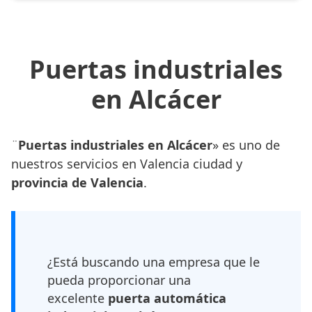
Puertas industriales
en Alcácer
¨
Puertas industriales en Alcácer
» es uno de
nuestros servicios en Valencia ciudad y
provincia de Valencia
.
¿Está buscando una empresa que le
pueda proporcionar una
excelente
puerta automática