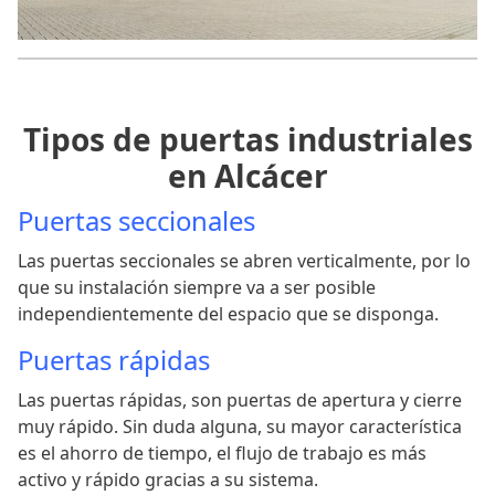
Tipos de puertas industriales
en Alcácer
Puertas seccionales
Las puertas seccionales se abren verticalmente, por lo
que su instalación siempre va a ser posible
independientemente del espacio que se disponga.
Puertas rápidas
Las puertas rápidas, son puertas de apertura y cierre
muy rápido. Sin duda alguna, su mayor característica
es el ahorro de tiempo, el flujo de trabajo es más
activo y rápido gracias a su sistema.