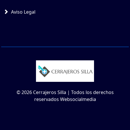
Aviso Legal
© 2026 Cerrajeros Silla | Todos los derechos
reservados Websocialmedia