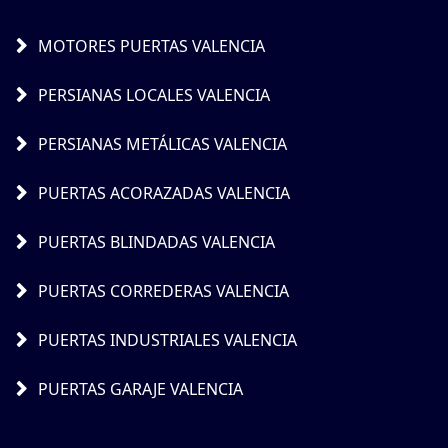
MOTORES PUERTAS VALENCIA
PERSIANAS LOCALES VALENCIA
PERSIANAS METÁLICAS VALENCIA
PUERTAS ACORAZADAS VALENCIA
PUERTAS BLINDADAS VALENCIA
PUERTAS CORREDERAS VALENCIA
PUERTAS INDUSTRIALES VALENCIA
PUERTAS GARAJE VALENCIA