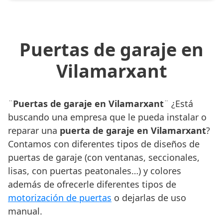
Puertas de garaje en
Vilamarxant
¨
Puertas de garaje en Vilamarxant
¨ ¿Está
buscando una empresa que le pueda instalar o
reparar una
puerta de garaje en Vilamarxant
?
Contamos con diferentes tipos de diseños de
puertas de garaje (con ventanas, seccionales,
lisas, con puertas peatonales…) y colores
además de ofrecerle diferentes tipos de
motorización de puertas
o dejarlas de uso
manual.