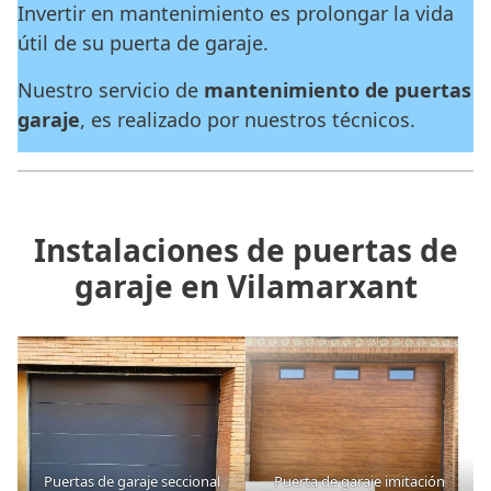
Invertir en mantenimiento es prolongar la vida
útil de su puerta de garaje.
Nuestro servicio de
mantenimiento de puertas
garaje
, es realizado por nuestros técnicos.
Instalaciones de puertas de
garaje en Vilamarxant
Puertas de garaje seccional
Puerta de garaje imitación