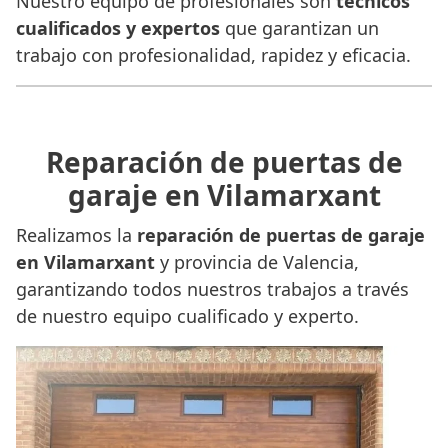
Nuestro equipo de profesionales son
técnicos
cualificados y expertos
que garantizan un
trabajo con profesionalidad, rapidez y eficacia.
Reparación de puertas de
garaje en Vilamarxant
Realizamos la
reparación de puertas de garaje
en Vilamarxant
y provincia de Valencia,
garantizando todos nuestros trabajos a través
de nuestro equipo cualificado y experto.