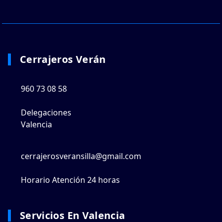
Cerrajeros Verán
960 73 08 58
Delegaciones
Valencia
cerrajerosveransilla@gmail.com
Horario Atención 24 horas
Servicios En Valencia