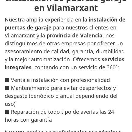
en Vilamarxant
Nuestra amplia experiencia en la
instalación de
puertas de garaje
para nuestros clientes en
Vilamarxant y la
provincia de Valencia
, nos
distinguimos de otras empresas por ofrecer un
asesoramiento de calidad, garantía, durabilidad
y la mejor automatización. Ofrecemos
servicios
integrales
, contando con un servicio de 360º:
■ Venta e instalación con profesionalidad
■ Mantenimiento para evitar desperfectos y
desgaste (periódico o anual dependiendo del
uso)
■ Reparación de todo tipo de averías las 24
horas con garantía