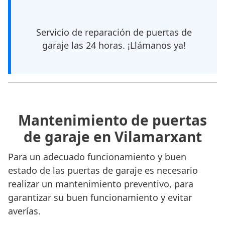
Servicio de reparación de puertas de
garaje las 24 horas. ¡Llámanos ya!
Mantenimiento de puertas
de garaje en Vilamarxant
Para un adecuado funcionamiento y buen
estado de las puertas de garaje es necesario
realizar un mantenimiento preventivo, para
garantizar su buen funcionamiento y evitar
averías.