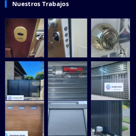
Nuestros Trabajos