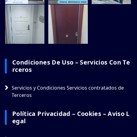
Condiciones De Uso – Servicios Con Te
Rceros
Servicios y Condiciones Servicios contratados de
Terceros
Política Privacidad – Cookies – Aviso L
Egal