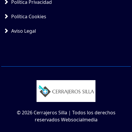
Política Privacidad
Política Cookies
Aviso Legal
© 2026 Cerrajeros Silla | Todos los derechos
reservados Websocialmedia