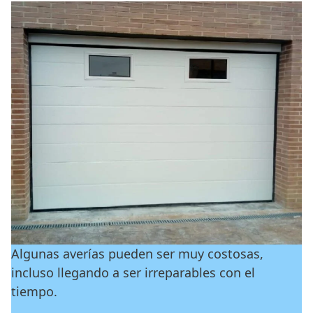
Algunas averías pueden ser muy costosas,
incluso llegando a ser irreparables con el
tiempo.