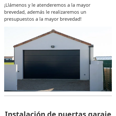
¡Llámenos y le atenderemos a la mayor
brevedad, además le realizaremos un
presupuestos a la mayor brevedad!
Instalación de puertas garaje