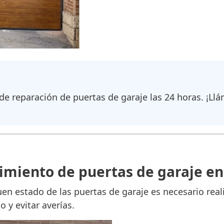
 de reparación de puertas de garaje las 24 horas. ¡Ll
miento de puertas de garaje en
n estado de las puertas de garaje es necesario real
 y evitar averías.