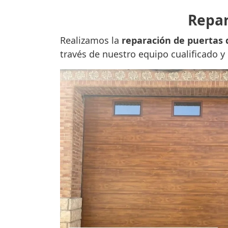
Repar
Realizamos la
reparación de puertas 
través de nuestro equipo cualificado y