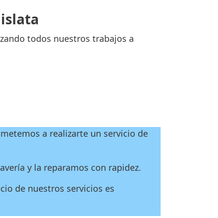
islata
izando todos nuestros trabajos a
metemos a realizarte un servicio de
vería y la reparamos con rapidez.
cio de nuestros servicios es