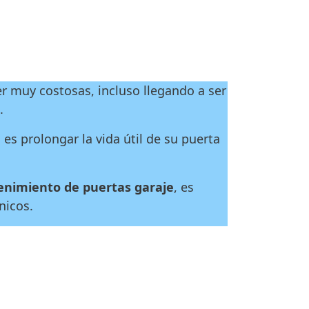
r muy costosas, incluso llegando a ser
.
es prolongar la vida útil de su puerta
nimiento de puertas garaje
, es
nicos.