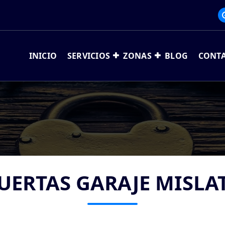
INICIO
SERVICIOS
ZONAS
BLOG
CONT
UERTAS GARAJE MISLA