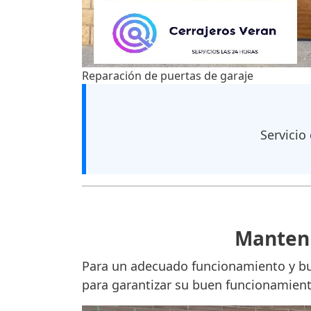
Reparación de puertas de garaje
Servicio
Manteni
Para un adecuado funcionamiento y bue
para garantizar su buen funcionamiento