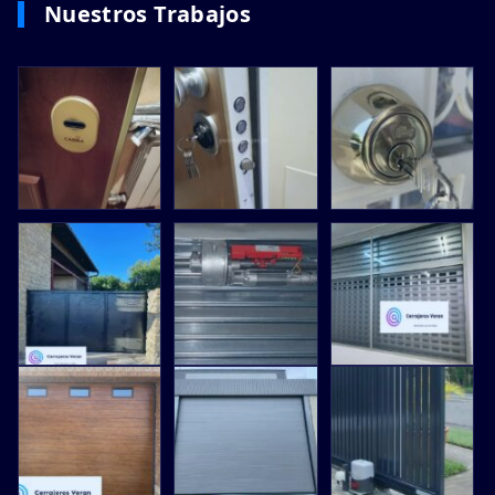
Nuestros Trabajos