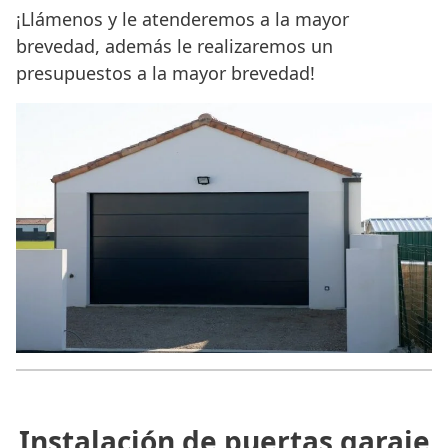
¡Llámenos y le atenderemos a la mayor
brevedad, además le realizaremos un
presupuestos a la mayor brevedad!
Instalación de puertas garaje