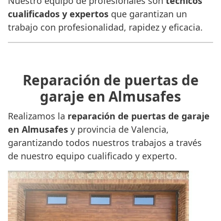
Nuestro equipo de profesionales son
técnicos
cualificados y expertos
que garantizan un
trabajo con profesionalidad, rapidez y eficacia.
Reparación de puertas de
garaje en Almusafes
Realizamos la
reparación de puertas de garaje
en Almusafes
y provincia de Valencia,
garantizando todos nuestros trabajos a través
de nuestro equipo cualificado y experto.