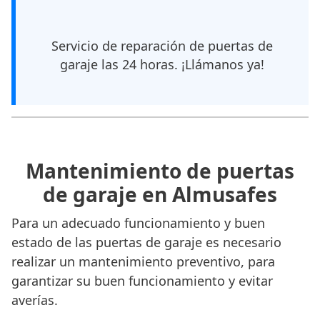
Servicio de reparación de puertas de
garaje las 24 horas. ¡Llámanos ya!
Mantenimiento de puertas
de garaje en Almusafes
Para un adecuado funcionamiento y buen
estado de las puertas de garaje es necesario
realizar un mantenimiento preventivo, para
garantizar su buen funcionamiento y evitar
averías.