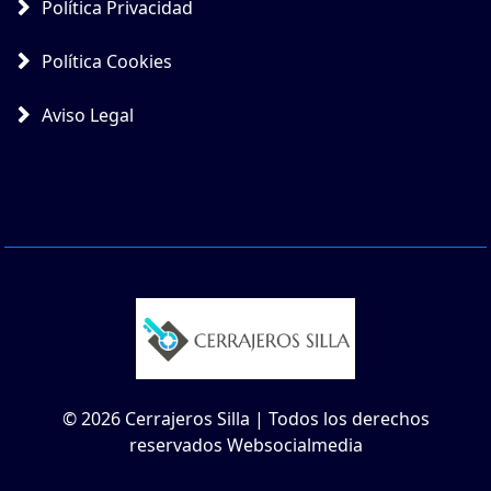
Política Privacidad
Política Cookies
Aviso Legal
© 2026 Cerrajeros Silla | Todos los derechos
reservados Websocialmedia