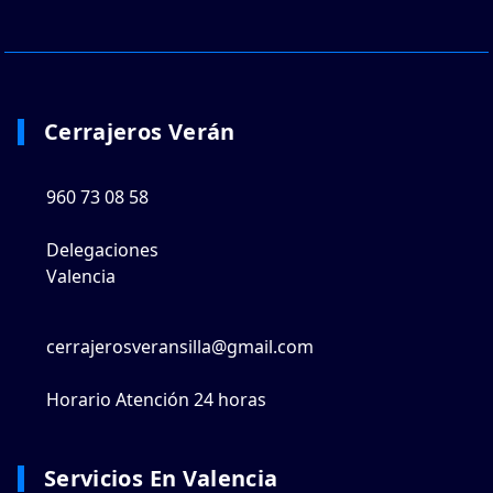
Cerrajeros Verán
960 73 08 58
Delegaciones
Valencia
cerrajerosveransilla@gmail.com
Horario Atención 24 horas
Servicios En Valencia