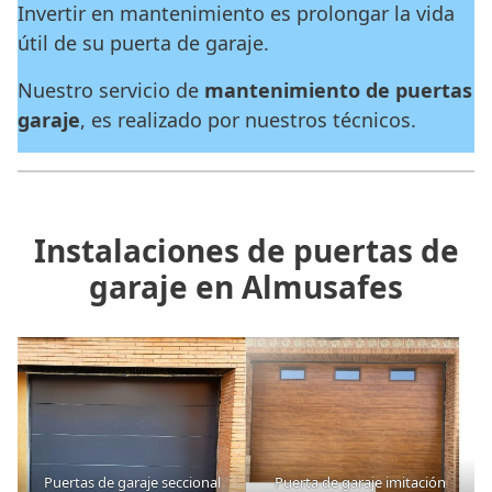
Invertir en mantenimiento es prolongar la vida
útil de su puerta de garaje.
Nuestro servicio de
mantenimiento de puertas
garaje
, es realizado por nuestros técnicos.
Instalaciones de puertas de
garaje en Almusafes
Puertas de garaje seccional
Puerta de garaje imitación