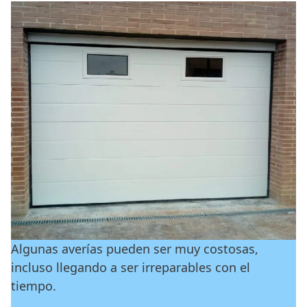
Algunas averías pueden ser muy costosas,
incluso llegando a ser irreparables con el
tiempo.