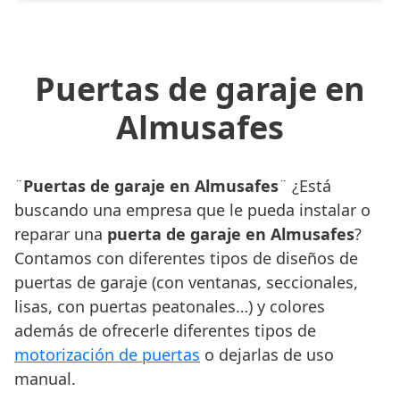
Puertas de garaje en
Almusafes
¨
Puertas de garaje en Almusafes
¨ ¿Está
buscando una empresa que le pueda instalar o
reparar una
puerta de garaje en Almusafes
?
Contamos con diferentes tipos de diseños de
puertas de garaje (con ventanas, seccionales,
lisas, con puertas peatonales…) y colores
además de ofrecerle diferentes tipos de
motorización de puertas
o dejarlas de uso
manual.