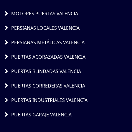
MOTORES PUERTAS VALENCIA
PERSIANAS LOCALES VALENCIA
PERSIANAS METÁLICAS VALENCIA
PUERTAS ACORAZADAS VALENCIA
PUERTAS BLINDADAS VALENCIA
PUERTAS CORREDERAS VALENCIA
PUERTAS INDUSTRIALES VALENCIA
PUERTAS GARAJE VALENCIA