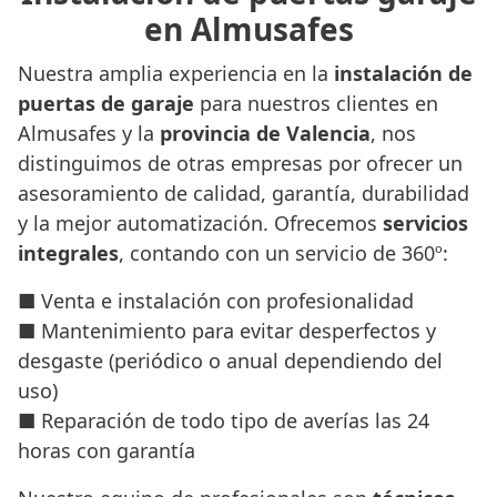
en Almusafes
Nuestra amplia experiencia en la
instalación de
puertas de garaje
para nuestros clientes en
Almusafes y la
provincia de Valencia
, nos
distinguimos de otras empresas por ofrecer un
asesoramiento de calidad, garantía, durabilidad
y la mejor automatización. Ofrecemos
servicios
integrales
, contando con un servicio de 360º:
■ Venta e instalación con profesionalidad
■ Mantenimiento para evitar desperfectos y
desgaste (periódico o anual dependiendo del
uso)
■ Reparación de todo tipo de averías las 24
horas con garantía