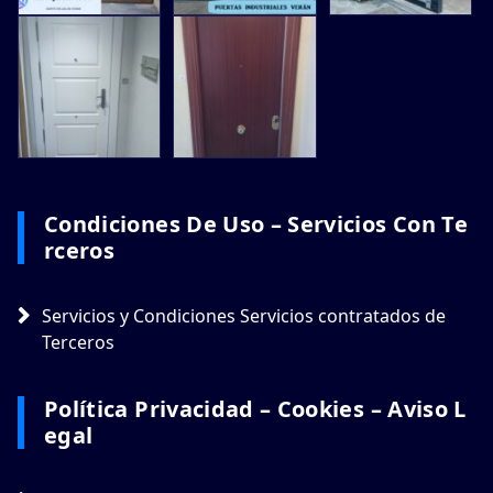
Condiciones De Uso – Servicios Con Te
Rceros
Servicios y Condiciones Servicios contratados de
Terceros
Política Privacidad – Cookies – Aviso L
Egal