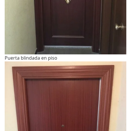
Puerta blindada en piso