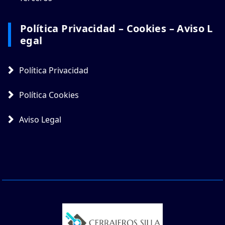
Política Privacidad – Cookies – Aviso L
Egal
Política Privacidad
Política Cookies
Aviso Legal