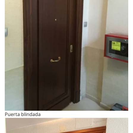
Puerta blindada