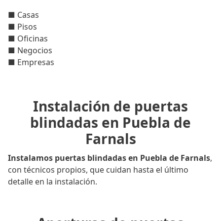
■ Casas
■ Pisos
■ Oficinas
■ Negocios
■ Empresas
Instalación de puertas
blindadas en Puebla de
Farnals
Instalamos puertas blindadas en Puebla de Farnals
,
con técnicos propios, que cuidan hasta el último
detalle en la instalación.