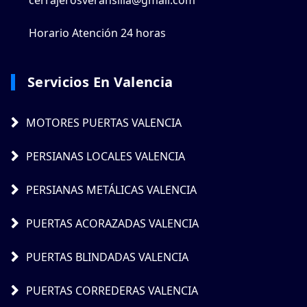
Horario Atención 24 horas
Servicios En Valencia
MOTORES PUERTAS VALENCIA
PERSIANAS LOCALES VALENCIA
PERSIANAS METÁLICAS VALENCIA
PUERTAS ACORAZADAS VALENCIA
PUERTAS BLINDADAS VALENCIA
PUERTAS CORREDERAS VALENCIA