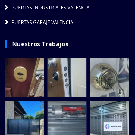
PUERTAS INDUSTRIALES VALENCIA
PUERTAS GARAJE VALENCIA
Nuestros Trabajos