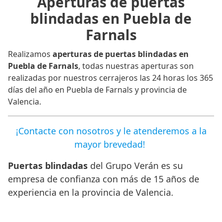
Aperturas de puertas
blindadas en Puebla de
Farnals
Realizamos
aperturas de puertas blindadas en
Puebla de Farnals
, todas nuestras aperturas son
realizadas por nuestros cerrajeros las 24 horas los 365
días del año en Puebla de Farnals y provincia de
Valencia.
¡Contacte con nosotros y le atenderemos a la
mayor brevedad!
Puertas blindadas
del Grupo Verán es su
empresa de confianza con más de 15 años de
experiencia en la provincia de Valencia.