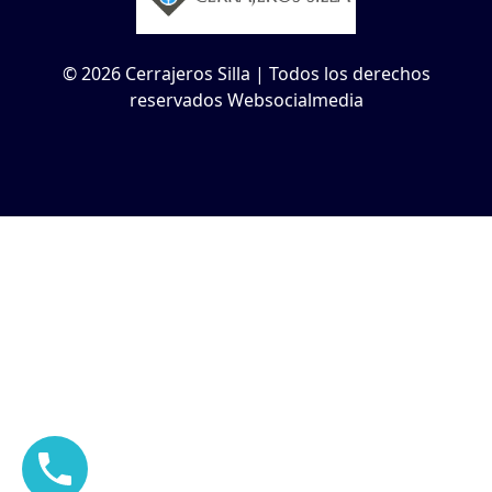
© 2026 Cerrajeros Silla | Todos los derechos
reservados Websocialmedia