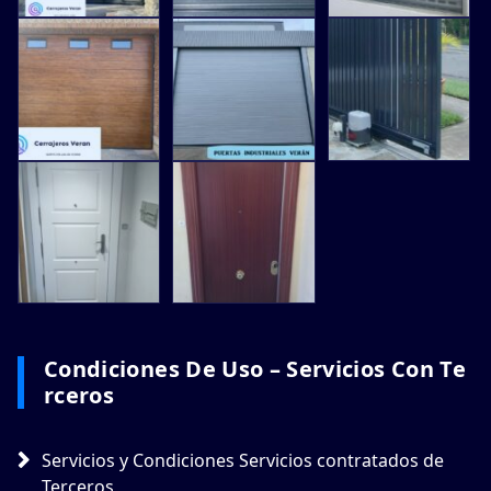
Condiciones De Uso – Servicios Con Te
Rceros
Servicios y Condiciones Servicios contratados de
Terceros