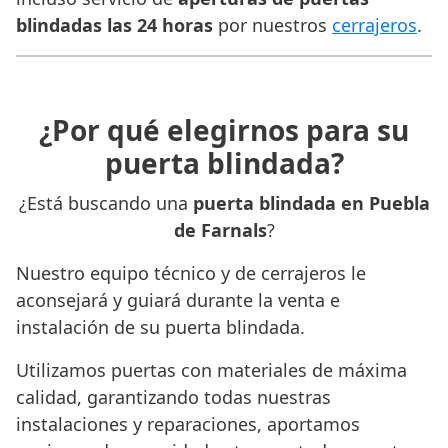
blindadas las 24 horas
por nuestros
cerrajeros
.
¿Por qué elegirnos para su
puerta blindada?
¿Está buscando una
puerta blindada en Puebla
de Farnals
?
Nuestro equipo técnico y de cerrajeros le
aconsejará y guiará durante la venta e
instalación de su puerta blindada.
Utilizamos puertas con materiales de máxima
calidad, garantizando todas nuestras
instalaciones y reparaciones, aportamos