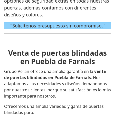
opciones de seguridad extras en todas nuestras
puertas, además contamos con diferentes
diseños y colores.
¨Solicítenos presupuesto sin compromiso.¨
Venta de puertas blindadas
en Puebla de Farnals
Grupo Verán ofrece una amplia garantía en la
venta
de puertas blindadas en Puebla de Farnals
. Nos
adaptamos a las necesidades y diseños demandados
por nuestros clientes, porque su satisfacción es lo más
importante para nosotros.
Ofrecemos una amplia variedad y gama de puertas
blindadas para: