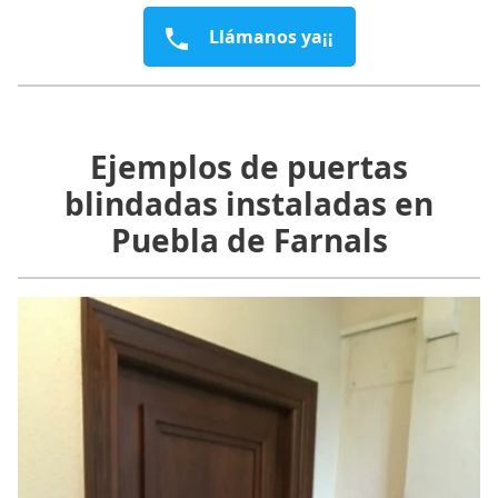
Llámanos ya¡¡
Ejemplos de puertas
blindadas instaladas en
Puebla de Farnals