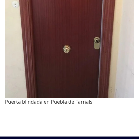
Puerta blindada en Puebla de Farnals