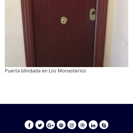
Puerta blindada en Los Monasterios