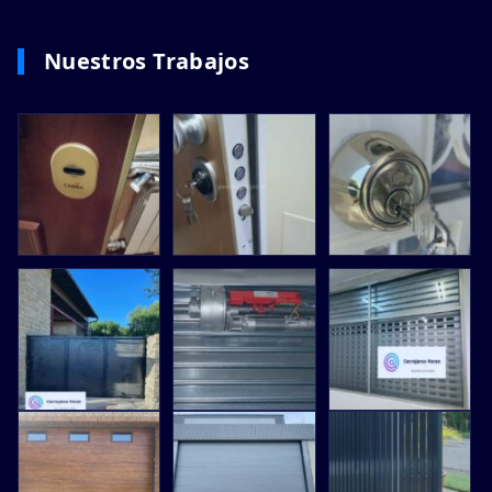
Nuestros Trabajos