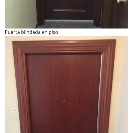
Puerta blindada en piso