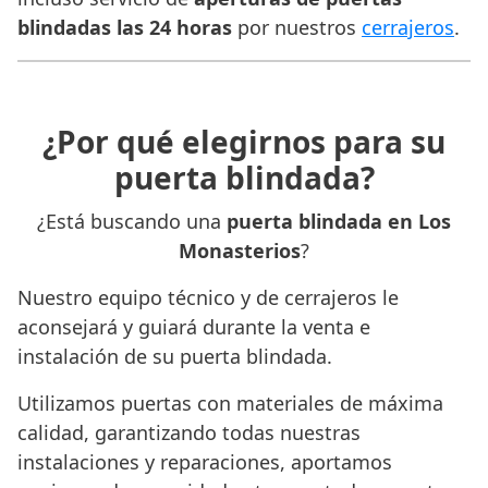
blindadas las 24 horas
por nuestros
cerrajeros
.
¿Por qué elegirnos para su
puerta blindada?
¿Está buscando una
puerta blindada en Los
Monasterios
?
Nuestro equipo técnico y de cerrajeros le
aconsejará y guiará durante la venta e
instalación de su puerta blindada.
Utilizamos puertas con materiales de máxima
calidad, garantizando todas nuestras
instalaciones y reparaciones, aportamos