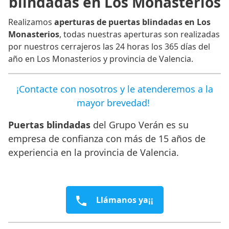
blindadas en Los Monasterios
Realizamos
aperturas de puertas blindadas en Los
Monasterios
, todas nuestras aperturas son realizadas
por nuestros cerrajeros las 24 horas los 365 días del
año en Los Monasterios y provincia de Valencia.
¡Contacte con nosotros y le atenderemos a la
mayor brevedad!
Puertas blindadas
del Grupo Verán es su
empresa de confianza con más de 15 años de
experiencia en la provincia de Valencia.
Llámanos ya¡¡