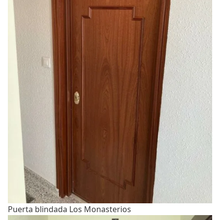
Puerta blindada Los Monasterios