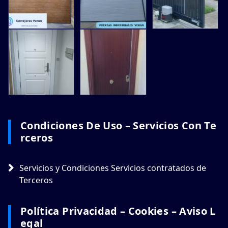
Condiciones De Uso – Servicios Con Te
Rceros
Servicios y Condiciones Servicios contratados de
Terceros
Política Privacidad – Cookies – Aviso L
Egal