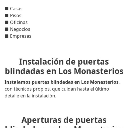
■ Casas
■ Pisos
■ Oficinas
■ Negocios
■ Empresas
Instalación de puertas
blindadas en Los Monasterios
Instalamos puertas blindadas en Los Monasterios
,
con técnicos propios, que cuidan hasta el último
detalle en la instalación.
Aperturas de puertas