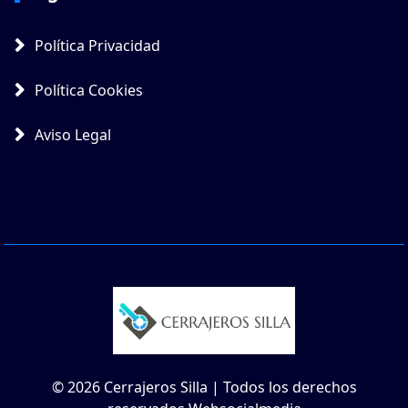
Política Privacidad
Política Cookies
Aviso Legal
© 2026 Cerrajeros Silla | Todos los derechos