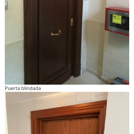
Puerta blindada