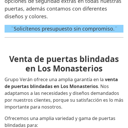
opciones de seguridad extras en todas nuestras
puertas, además contamos con diferentes
diseños y colores.
¨Solicítenos presupuesto sin compromiso.¨
Venta de puertas blindadas
en Los Monasterios
Grupo Verán ofrece una amplia garantía en la
venta
de puertas blindadas en Los Monasterios
. Nos
adaptamos a las necesidades y diseños demandados
por nuestros clientes, porque su satisfacción es lo más
importante para nosotros.
Ofrecemos una amplia variedad y gama de puertas
blindadas para: