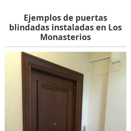
Ejemplos de puertas
blindadas instaladas en Los
Monasterios