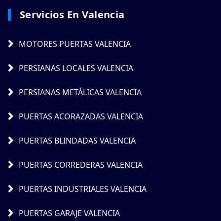
Servicios En Valencia
MOTORES PUERTAS VALENCIA
PERSIANAS LOCALES VALENCIA
PERSIANAS METÁLICAS VALENCIA
PUERTAS ACORAZADAS VALENCIA
PUERTAS BLINDADAS VALENCIA
PUERTAS CORREDERAS VALENCIA
PUERTAS INDUSTRIALES VALENCIA
PUERTAS GARAJE VALENCIA