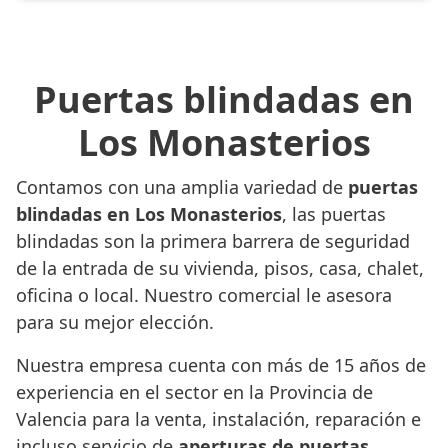
Puertas blindadas en
Los Monasterios
Contamos con una amplia variedad de
puertas
blindadas en Los Monasterios
, las puertas
blindadas son la primera barrera de seguridad
de la entrada de su vivienda, pisos, casa, chalet,
oficina o local. Nuestro comercial le asesora
para su mejor elección.
Nuestra empresa cuenta con más de 15 años de
experiencia en el sector en la Provincia de
Valencia para la venta, instalación, reparación e
incluso servicio de
aperturas de puertas