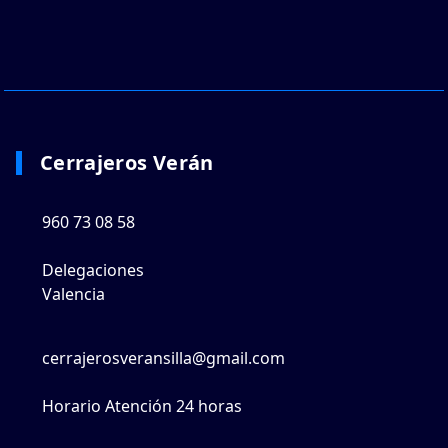
Cerrajeros Verán
960 73 08 58
Delegaciones
Valencia
cerrajerosveransilla@gmail.com
Horario Atención 24 horas