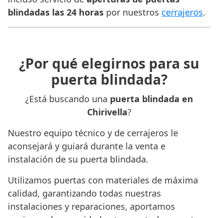
blindadas las 24 horas
por nuestros
cerrajeros
.
¿Por qué elegirnos para su
puerta blindada?
¿Está buscando una
puerta blindada en
Chirivella
?
Nuestro equipo técnico y de cerrajeros le
aconsejará y guiará durante la venta e
instalación de su puerta blindada.
Utilizamos puertas con materiales de máxima
calidad, garantizando todas nuestras
instalaciones y reparaciones, aportamos