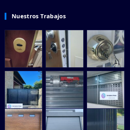
Nuestros Trabajos