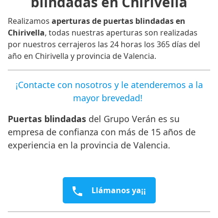
blindadas en Chirivella
Realizamos
aperturas de puertas blindadas en
Chirivella
, todas nuestras aperturas son realizadas
por nuestros cerrajeros las 24 horas los 365 días del
año en Chirivella y provincia de Valencia.
¡Contacte con nosotros y le atenderemos a la
mayor brevedad!
Puertas blindadas
del Grupo Verán es su
empresa de confianza con más de 15 años de
experiencia en la provincia de Valencia.
Llámanos ya¡¡