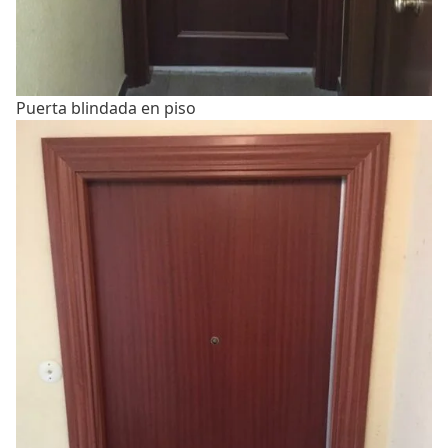
Puerta blindada en piso