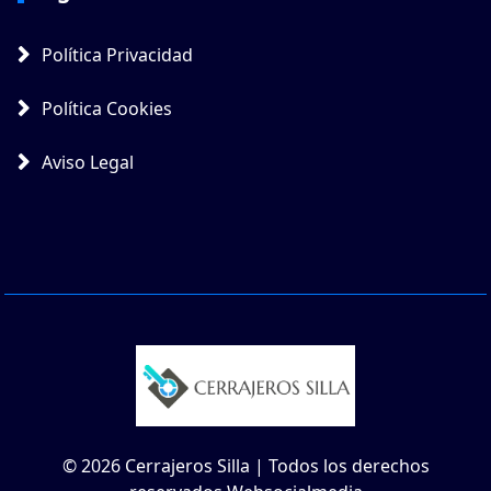
Política Privacidad
Política Cookies
Aviso Legal
© 2026 Cerrajeros Silla | Todos los derechos