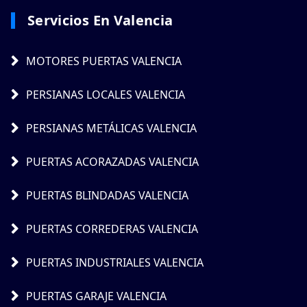
Servicios En Valencia
MOTORES PUERTAS VALENCIA
PERSIANAS LOCALES VALENCIA
PERSIANAS METÁLICAS VALENCIA
PUERTAS ACORAZADAS VALENCIA
PUERTAS BLINDADAS VALENCIA
PUERTAS CORREDERAS VALENCIA
PUERTAS INDUSTRIALES VALENCIA
PUERTAS GARAJE VALENCIA