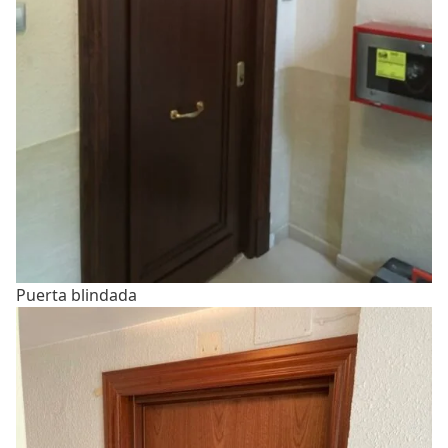
Puerta blindada