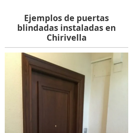
Ejemplos de puertas
blindadas instaladas en
Chirivella