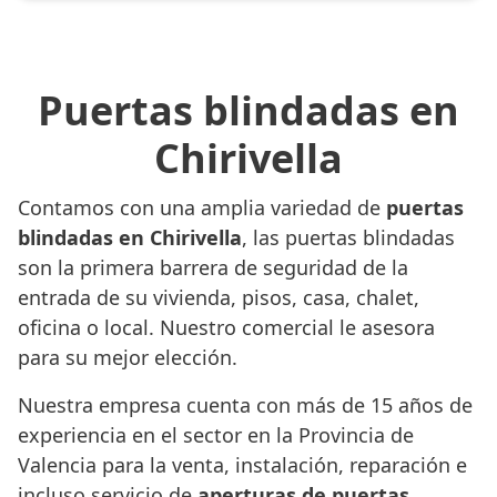
Puertas blindadas en
Chirivella
Contamos con una amplia variedad de
puertas
blindadas en Chirivella
, las puertas blindadas
son la primera barrera de seguridad de la
entrada de su vivienda, pisos, casa, chalet,
oficina o local. Nuestro comercial le asesora
para su mejor elección.
Nuestra empresa cuenta con más de 15 años de
experiencia en el sector en la Provincia de
Valencia para la venta, instalación, reparación e
incluso servicio de
aperturas de puertas