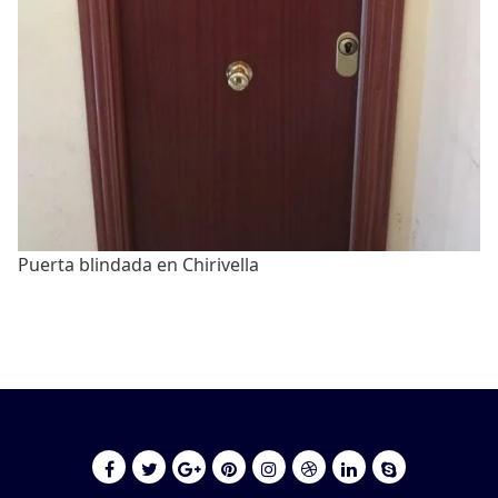
Puerta blindada en Chirivella