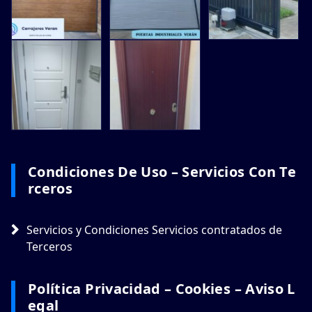
Condiciones De Uso – Servicios Con Te
Rceros
Servicios y Condiciones Servicios contratados de
Terceros
Política Privacidad – Cookies – Aviso L
Egal