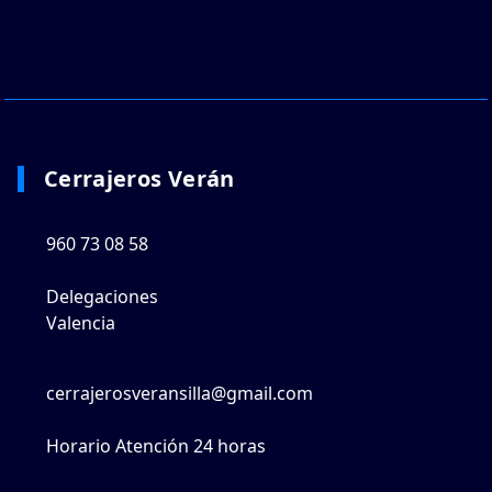
Cerrajeros Verán
960 73 08 58
Delegaciones
Valencia
cerrajerosveransilla@gmail.com
Horario Atención 24 horas