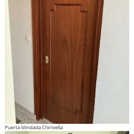
Puerta blindada Chirivella