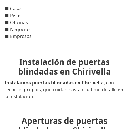
■ Casas
■ Pisos
■ Oficinas
■ Negocios
■ Empresas
Instalación de puertas
blindadas en Chirivella
Instalamos puertas blindadas en Chirivella
, con
técnicos propios, que cuidan hasta el último detalle en
la instalación.
Aperturas de puertas