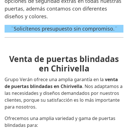
opciones de seguridad extras en todas nuestras
puertas, además contamos con diferentes
diseños y colores.
¨Solicítenos presupuesto sin compromiso.¨
Venta de puertas blindadas
en Chirivella
Grupo Verán ofrece una amplia garantía en la
venta
de puertas blindadas en Chirivella
. Nos adaptamos a
las necesidades y diseños demandados por nuestros
clientes, porque su satisfacción es lo más importante
para nosotros.
Ofrecemos una amplia variedad y gama de puertas
blindadas para: