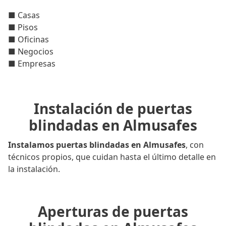
■ Casas
■ Pisos
■ Oficinas
■ Negocios
■ Empresas
Instalación de puertas
blindadas en Almusafes
Instalamos puertas blindadas en Almusafes
, con
técnicos propios, que cuidan hasta el último detalle en
la instalación.
Aperturas de puertas