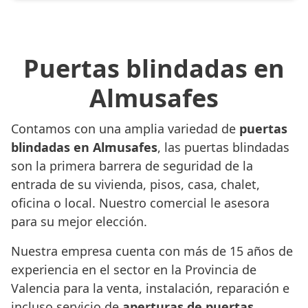
Puertas blindadas en
Almusafes
Contamos con una amplia variedad de
puertas
blindadas en Almusafes
, las puertas blindadas
son la primera barrera de seguridad de la
entrada de su vivienda, pisos, casa, chalet,
oficina o local. Nuestro comercial le asesora
para su mejor elección.
Nuestra empresa cuenta con más de 15 años de
experiencia en el sector en la Provincia de
Valencia para la venta, instalación, reparación e
incluso servicio de
aperturas de puertas