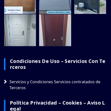
Condiciones De Uso – Servicios Con Te
Rceros
Servicios y Condiciones Servicios contratados de
Terceros
Política Privacidad – Cookies – Aviso L
Egal