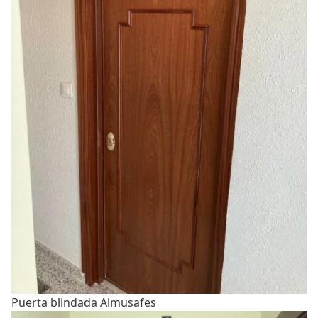
Puerta blindada Almusafes