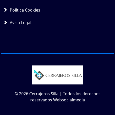
Política Cookies
Aviso Legal
© 2026 Cerrajeros Silla | Todos los derechos
reservados Websocialmedia