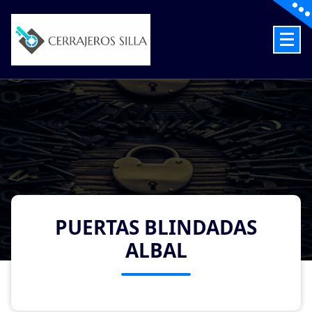
Skip
to
content
Cerrajeros en Silla las 24 Horas
PUERTAS BLINDADAS
ALBAL