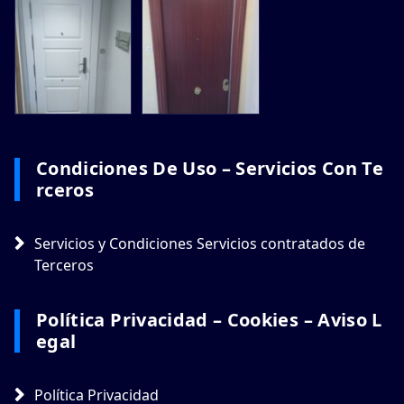
Condiciones De Uso – Servicios Con Te
Rceros
Servicios y Condiciones Servicios contratados de
Terceros
Política Privacidad – Cookies – Aviso L
Egal
Política Privacidad