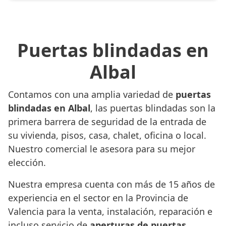
Puertas blindadas en
Albal
Contamos con una amplia variedad de
puertas
blindadas en Albal
, las puertas blindadas son la
primera barrera de seguridad de la entrada de
su vivienda, pisos, casa, chalet, oficina o local.
Nuestro comercial le asesora para su mejor
elección.
Nuestra empresa cuenta con más de 15 años de
experiencia en el sector en la Provincia de
Valencia para la venta, instalación, reparación e
incluso servicio de
aperturas de puertas