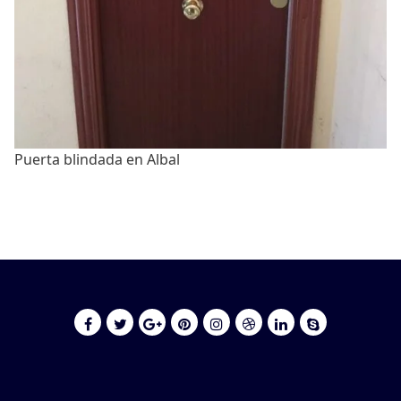
Puerta blindada en Albal