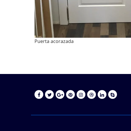
Puerta acorazada