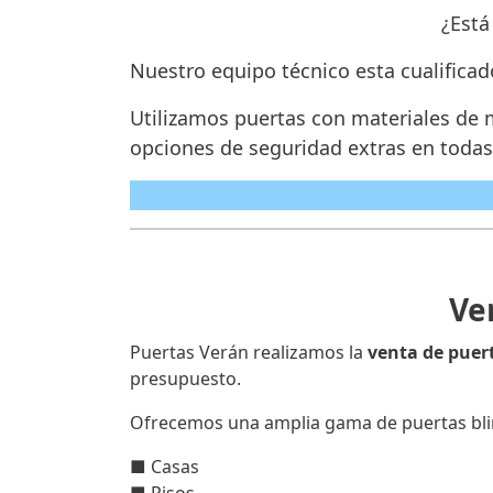
¿Está
Nuestro equipo técnico esta cualificad
Utilizamos puertas con materiales de 
opciones de seguridad extras en todas
Ve
Puertas Verán realizamos la
venta de puer
presupuesto.
Ofrecemos una amplia gama de puertas bli
■ Casas