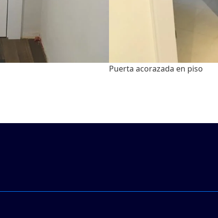
Puerta acorazada en piso