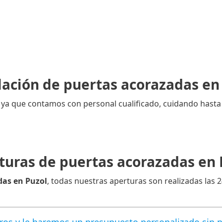
lación de puertas acorazadas en
, ya que contamos con personal cualificado, cuidando hasta 
turas de puertas acorazadas en 
das en Puzol
, todas nuestras aperturas son realizadas las 