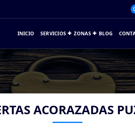
INICIO
SERVICIOS
ZONAS
BLOG
CONT
ERTAS ACORAZADAS PU