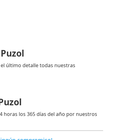
 Puzol
el último detalle todas nuestras
Puzol
24 horas los 365 días del año por nuestros