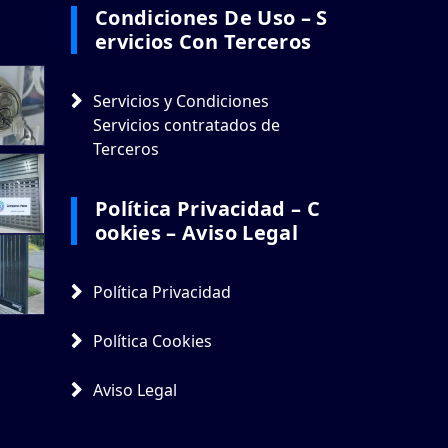
Condiciones De Uso – S
Ervicios Con Terceros
Servicios y Condiciones
Servicios contratados de
Terceros
Política Privacidad – C
Ookies – Aviso Legal
Política Privacidad
Política Cookies
Aviso Legal