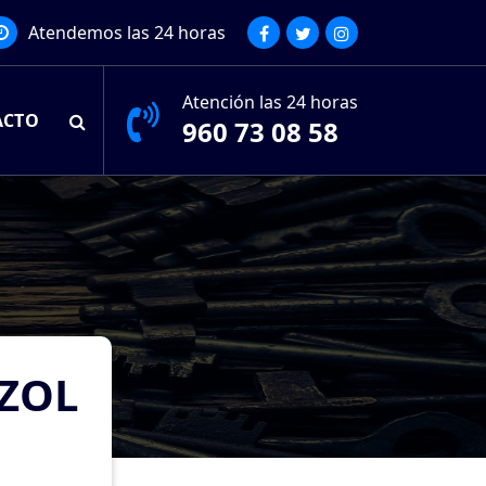
Atendemos las 24 horas
Atención las 24 horas
ACTO
960 73 08 58
ZOL