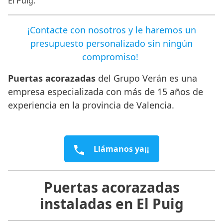
El Puig.
¡Contacte con nosotros y le haremos un
presupuesto personalizado sin ningún
compromiso!
Puertas acorazadas
del Grupo Verán es una
empresa especializada con más de 15 años de
experiencia en la provincia de Valencia.
Llámanos ya¡¡
Puertas acorazadas
instaladas en El Puig