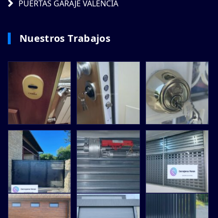
PUERTAS GARAJE VALENCIA
Nuestros Trabajos