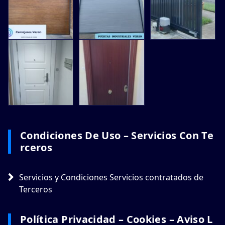
Condiciones De Uso – Servicios Con Te
Rceros
Servicios y Condiciones Servicios contratados de
Terceros
Política Privacidad – Cookies – Aviso L