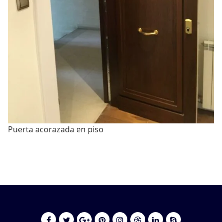
Puerta acorazada en piso