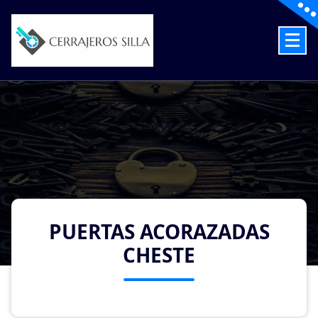
Skip
to
content
Cerrajeros en Silla las 24 Horas
PUERTAS ACORAZADAS
CHESTE