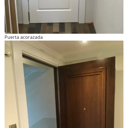
Puerta acorazada