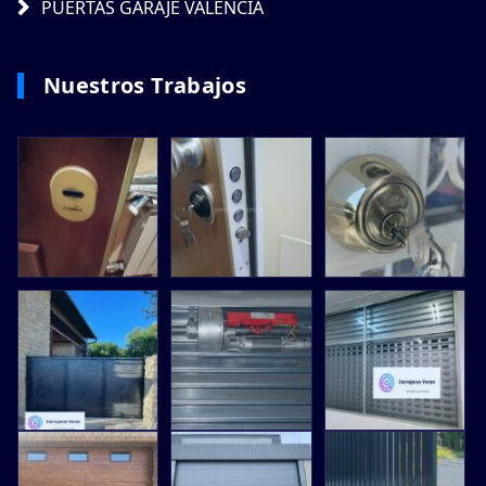
PUERTAS GARAJE VALENCIA
Nuestros Trabajos