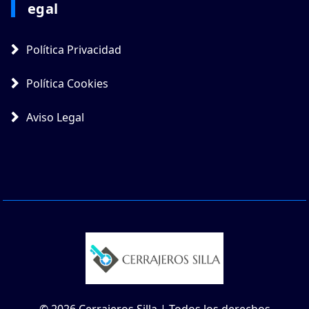
Egal
Política Privacidad
Política Cookies
Aviso Legal
© 2026 Cerrajeros Silla | Todos los derechos