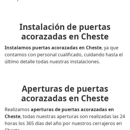
Instalación de puertas
acorazadas en Cheste
Instalamos puertas acorazadas en Cheste
, ya que
contamos con personal cualificado, cuidando hasta el
último detalle todas nuestras instalaciones.
Aperturas de puertas
acorazadas en Cheste
Realizamos
aperturas de puertas acorazadas en
Cheste
, todas nuestras aperturas son realizadas las 24
horas los 365 días del año por nuestros cerrajeros en