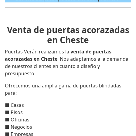
Venta de puertas acorazadas
en Cheste
Puertas Verán realizamos la
venta de puertas
acorazadas en Cheste
. Nos adaptamos a la demanda
de nuestros clientes en cuanto a diseño y
presupuesto.
Ofrecemos una amplia gama de puertas blindadas
para:
■ Casas
■ Pisos
■ Oficinas
■ Negocios
■ Empresas