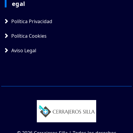
Egal
Política Privacidad
Política Cookies
Aviso Legal
© 2026 Cerrajeros Silla | Todos los derechos