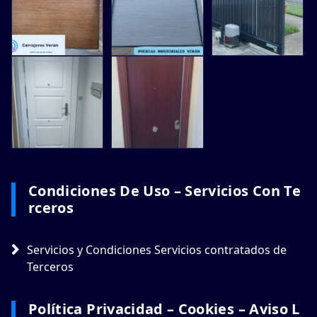
Condiciones De Uso – Servicios Con Te
Rceros
Servicios y Condiciones Servicios contratados de
Terceros
Política Privacidad – Cookies – Aviso L