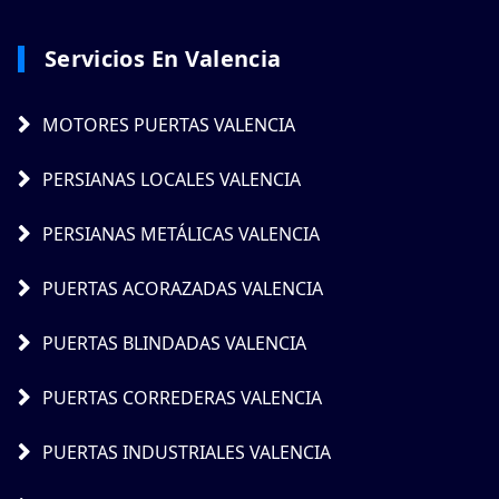
Servicios En Valencia
MOTORES PUERTAS VALENCIA
PERSIANAS LOCALES VALENCIA
PERSIANAS METÁLICAS VALENCIA
PUERTAS ACORAZADAS VALENCIA
PUERTAS BLINDADAS VALENCIA
PUERTAS CORREDERAS VALENCIA
PUERTAS INDUSTRIALES VALENCIA