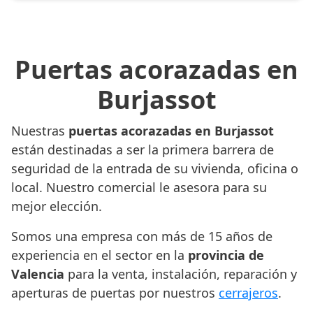
Puertas acorazadas en
Burjassot
Nuestras
puertas acorazadas en Burjassot
están destinadas a ser la primera barrera de
seguridad de la entrada de su vivienda, oficina o
local. Nuestro comercial le asesora para su
mejor elección.
Somos una empresa con más de 15 años de
experiencia en el sector en la
provincia de
Valencia
para la venta, instalación, reparación y
aperturas de puertas por nuestros
cerrajeros
.