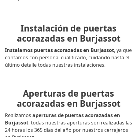
Instalación de puertas
acorazadas en Burjassot
Instalamos puertas acorazadas en Burjassot
, ya que
contamos con personal cualificado, cuidando hasta el
último detalle todas nuestras instalaciones.
Aperturas de puertas
acorazadas en Burjassot
Realizamos
aperturas de puertas acorazadas en
Burjassot
, todas nuestras aperturas son realizadas las
24 horas los 365 días del año por nuestros cerrajeros