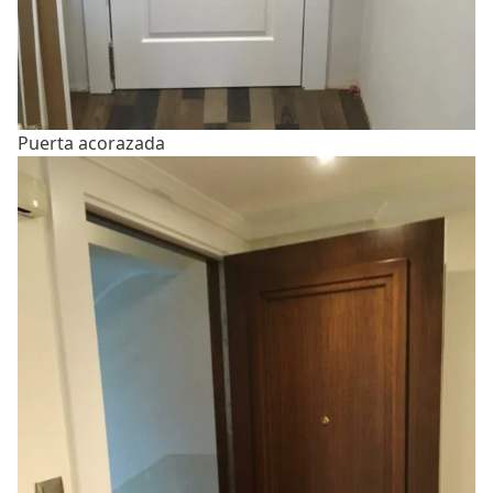
Puerta acorazada