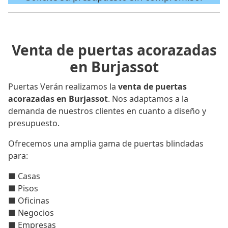
Venta de puertas acorazadas
en Burjassot
Puertas Verán realizamos la
venta de puertas
acorazadas en Burjassot
. Nos adaptamos a la
demanda de nuestros clientes en cuanto a diseño y
presupuesto.
Ofrecemos una amplia gama de puertas blindadas
para:
■ Casas
■ Pisos
■ Oficinas
■ Negocios
■ Empresas