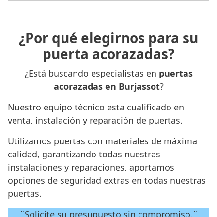
¿Por qué elegirnos para su
puerta acorazadas?
¿Está buscando especialistas en
puertas
acorazadas en Burjassot
?
Nuestro equipo técnico esta cualificado en
venta, instalación y reparación de puertas.
Utilizamos puertas con materiales de máxima
calidad, garantizando todas nuestras
instalaciones y reparaciones, aportamos
opciones de seguridad extras en todas nuestras
puertas.
¨Solicite su presupuesto sin compromiso.¨