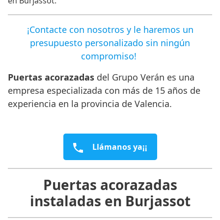
en Burjassot.
¡Contacte con nosotros y le haremos un
presupuesto personalizado sin ningún
compromiso!
Puertas acorazadas
del Grupo Verán es una
empresa especializada con más de 15 años de
experiencia en la provincia de Valencia.
Llámanos ya¡¡
Puertas acorazadas
instaladas en Burjassot