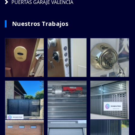
PUERTAS GARAJE VALENCIA
Nuestros Trabajos