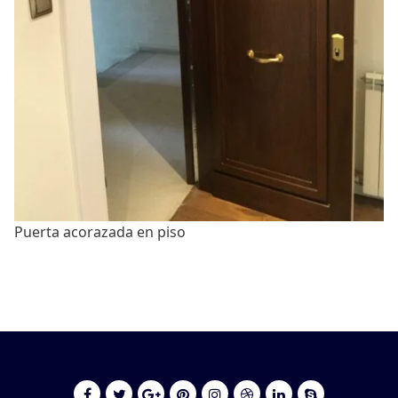
Puerta acorazada en piso