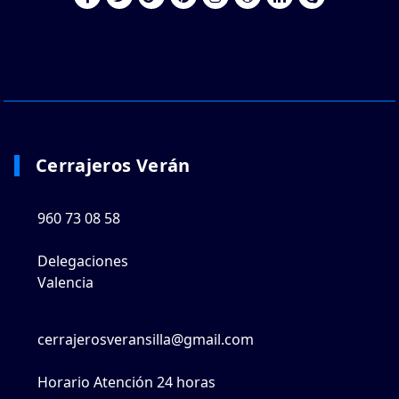
Cerrajeros Verán
960 73 08 58
Delegaciones
Valencia
cerrajerosveransilla@gmail.com
Horario Atención 24 horas