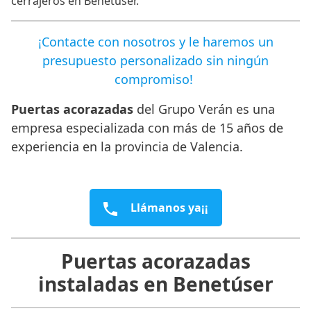
cerrajeros en Benetúser.
¡Contacte con nosotros y le haremos un
presupuesto personalizado sin ningún
compromiso!
Puertas acorazadas
del Grupo Verán es una
empresa especializada con más de 15 años de
experiencia en la provincia de Valencia.
Llámanos ya¡¡
Puertas acorazadas
instaladas en Benetúser