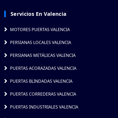
Servicios En Valencia
MOTORES PUERTAS VALENCIA
PERSIANAS LOCALES VALENCIA
PERSIANAS METÁLICAS VALENCIA
PUERTAS ACORAZADAS VALENCIA
PUERTAS BLINDADAS VALENCIA
PUERTAS CORREDERAS VALENCIA
PUERTAS INDUSTRIALES VALENCIA