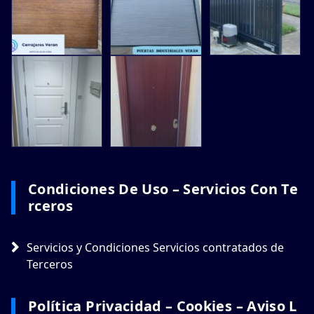
Condiciones De Uso – Servicios Con Te
Rceros
Servicios y Condiciones Servicios contratados de
Terceros
Política Privacidad – Cookies – Aviso L