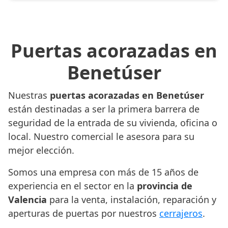
Puertas acorazadas en
Benetúser
Nuestras
puertas acorazadas en Benetúser
están destinadas a ser la primera barrera de
seguridad de la entrada de su vivienda, oficina o
local. Nuestro comercial le asesora para su
mejor elección.
Somos una empresa con más de 15 años de
experiencia en el sector en la
provincia de
Valencia
para la venta, instalación, reparación y
aperturas de puertas por nuestros
cerrajeros
.