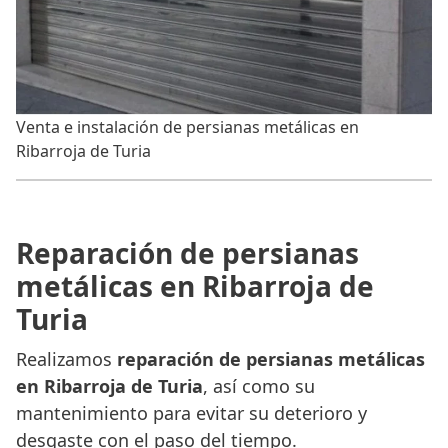
Venta e instalación de persianas metálicas en
Ribarroja de Turia
Reparación de persianas
metálicas en Ribarroja de
Turia
Realizamos
reparación de persianas metálicas
en Ribarroja de Turia
, así como su
mantenimiento para evitar su deterioro y
desgaste con el paso del tiempo.