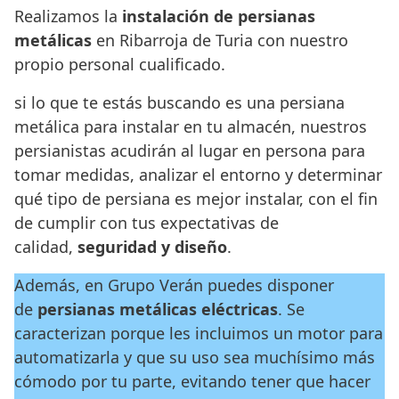
Realizamos la
instalación de persianas
metálicas
en Ribarroja de Turia con nuestro
propio personal cualificado.
si lo que te estás buscando es una persiana
metálica para instalar en tu almacén, nuestros
persianistas acudirán al lugar en persona para
tomar medidas, analizar el entorno y determinar
qué tipo de persiana es mejor instalar, con el fin
de cumplir con tus expectativas de
calidad,
seguridad y diseño
.
Además, en Grupo Verán puedes disponer
de
persianas metálicas eléctricas
. Se
caracterizan porque les incluimos un motor para
automatizarla y que su uso sea muchísimo más
cómodo por tu parte, evitando tener que hacer