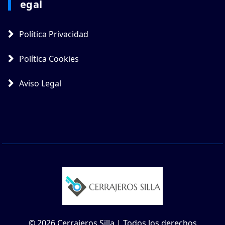
Egal
Política Privacidad
Política Cookies
Aviso Legal
© 2026 Cerrajeros Silla | Todos los derechos