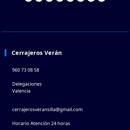
Cerrajeros Verán
960 73 08 58
Delegaciones
Valencia
cerrajerosveransilla@gmail.com
Horario Atención 24 horas