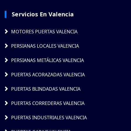
Servicios En Valencia
MOTORES PUERTAS VALENCIA
PERSIANAS LOCALES VALENCIA
PERSIANAS METÁLICAS VALENCIA
PUERTAS ACORAZADAS VALENCIA
PUERTAS BLINDADAS VALENCIA
PUERTAS CORREDERAS VALENCIA
PUERTAS INDUSTRIALES VALENCIA