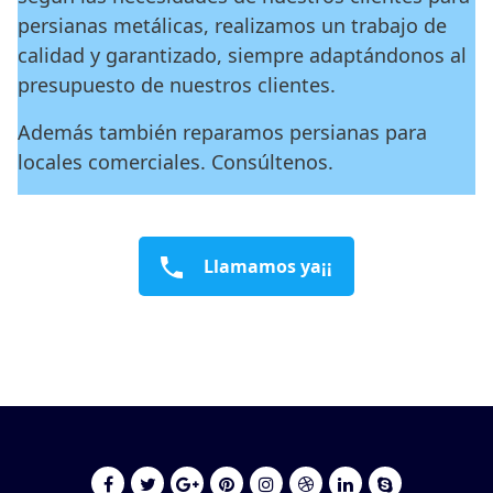
persianas metálicas, realizamos un trabajo de
calidad y garantizado, siempre adaptándonos al
presupuesto de nuestros clientes.
Además también reparamos persianas para
locales comerciales. Consúltenos.
Llamamos ya¡¡