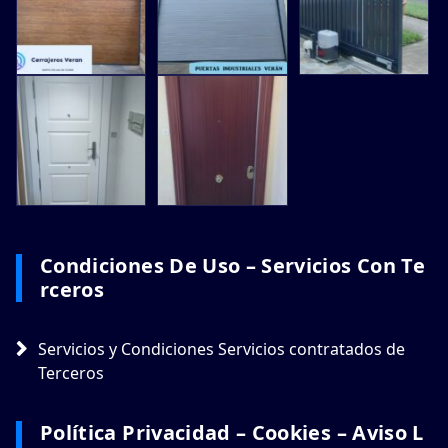
Condiciones De Uso – Servicios Con Te
Rceros
Servicios y Condiciones Servicios contratados de
Terceros
Política Privacidad – Cookies – Aviso L