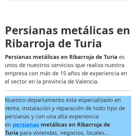
Persianas metálicas en
Ribarroja de Turia
Persianas metálicas en Ribarroja de Turia
es
unos de nuestros servicios que realiza nuestra
empresa con más de 15 años de experiencia en
el sector en la provincia de Valencia.
Nuestro departamento esta especializado en
venta, instalación y reparación de todo tipo de
persianas y con una alta experiencia
en
persianas
metálicas en Ribarroja de
Turia
para viviendas, negocios, locales…