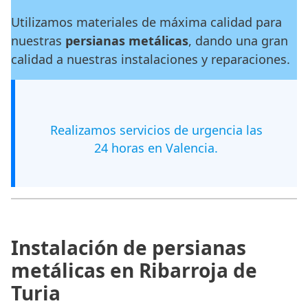
Utilizamos materiales de máxima calidad para
nuestras
persianas metálicas
, dando una gran
calidad a nuestras instalaciones y reparaciones.
Realizamos servicios de urgencia las
24 horas en Valencia.
Instalación de persianas
metálicas en Ribarroja de
Turia