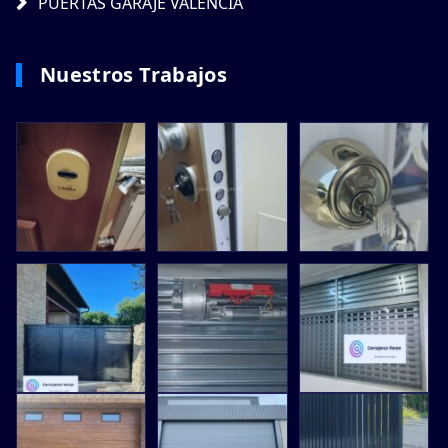
PUERTAS GARAJE VALENCIA
Nuestros Trabajos