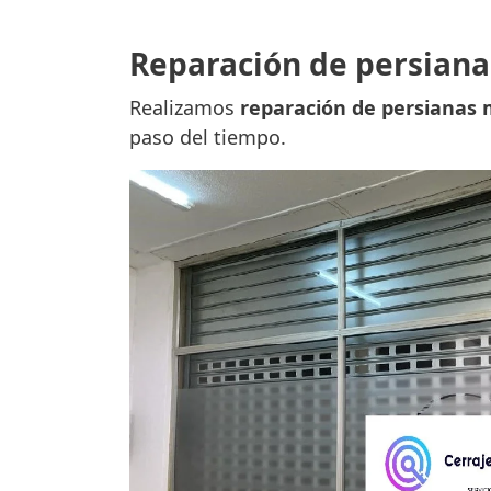
Reparación de persiana
Realizamos
reparación de persianas m
paso del tiempo.