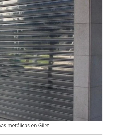
nas metálicas en Gilet