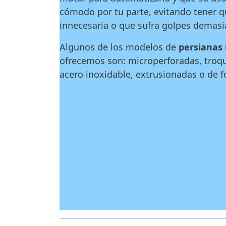
cómodo por tu parte, evitando tener q
innecesaria o que sufra golpes demasi
Algunos de los modelos de
persianas 
ofrecemos son: microperforadas, troque
acero inoxidable, extrusionadas o de 