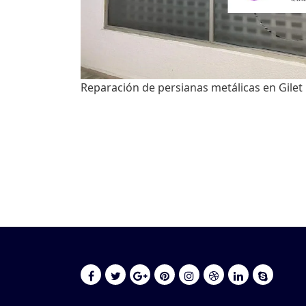
Reparación de persianas metálicas en Gilet