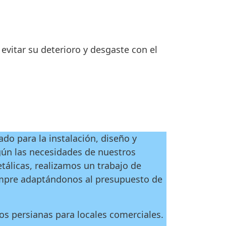
evitar su deterioro y desgaste con el
do para la instalación, diseño y
gún las necesidades de nuestros
tálicas, realizamos un trabajo de
empre adaptándonos al presupuesto de
 persianas para locales comerciales.