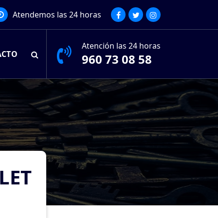
Atendemos las 24 horas
Atención las 24 horas
ACTO
960 73 08 58
LET