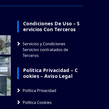
Condiciones De Uso – S
Ervicios Con Terceros
Servicios y Condiciones
Servicios contratados de
Terceros
Política Privacidad – C
Ookies – Aviso Legal
Política Privacidad
Política Cookies