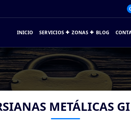
INICIO
SERVICIOS
ZONAS
BLOG
CONT
RSIANAS METÁLICAS GI