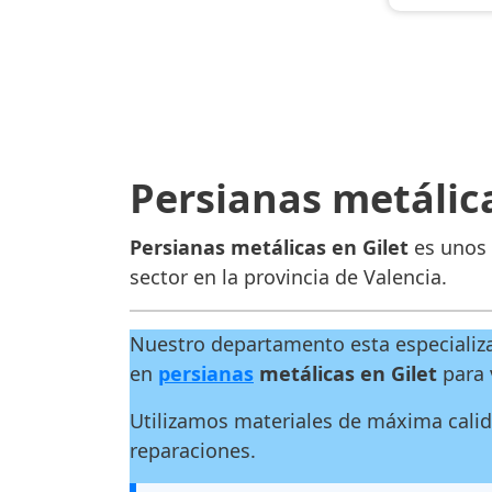
Persianas metálica
Persianas metálicas en Gilet
es unos 
sector en la provincia de Valencia.
Nuestro departamento esta especializad
en
persianas
metálicas en Gilet
para 
Utilizamos materiales de máxima cali
reparaciones.