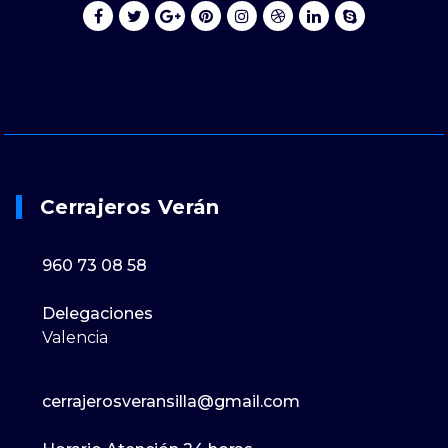
Cerrajeros Verán
960 73 08 58
Delegaciones
Valencia
cerrajerosveransilla@gmail.com