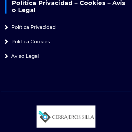
Política Privacidad – Cookies – Avis
O Legal
Política Privacidad
Política Cookies
Aviso Legal