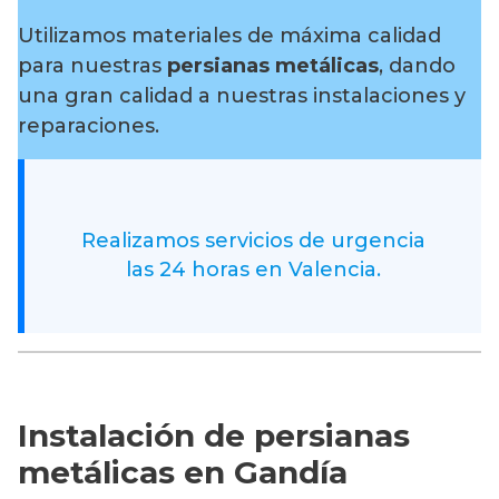
Utilizamos materiales de máxima calidad
para nuestras
persianas metálicas
, dando
una gran calidad a nuestras instalaciones y
reparaciones.
Realizamos servicios de urgencia
las 24 horas en Valencia.
Instalación de persianas
metálicas en Gandía