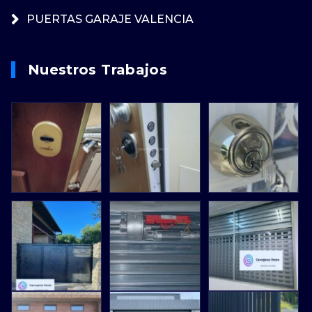
PUERTAS GARAJE VALENCIA
Nuestros Trabajos