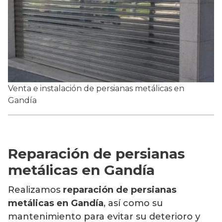
Venta e instalación de persianas metálicas en
Gandía
Reparación de persianas
metálicas en Gandía
Realizamos
reparación de persianas
metálicas en Gandía
, así como su
mantenimiento para evitar su deterioro y