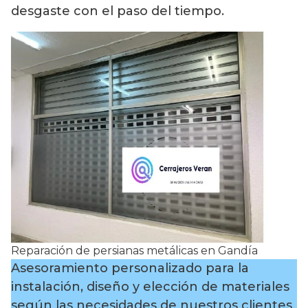
desgaste con el paso del tiempo.
Reparación de persianas metálicas en Gandía
Asesoramiento personalizado para la
instalación, diseño y elección de materiales
según las necesidades de nuestros clientes