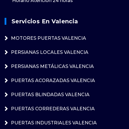
Horario Atención 24 horas
Servicios En Valencia
MOTORES PUERTAS VALENCIA
PERSIANAS LOCALES VALENCIA
PERSIANAS METÁLICAS VALENCIA
PUERTAS ACORAZADAS VALENCIA
PUERTAS BLINDADAS VALENCIA
PUERTAS CORREDERAS VALENCIA
PUERTAS INDUSTRIALES VALENCIA