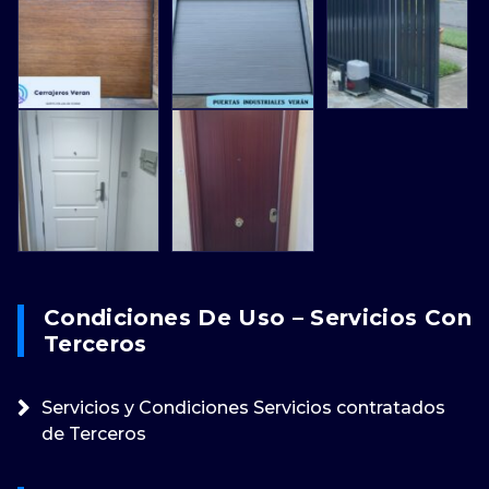
Condiciones De Uso – Servicios Con
Terceros
Servicios y Condiciones Servicios contratados
de Terceros