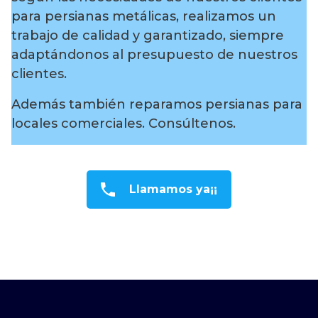
para persianas metálicas, realizamos un
trabajo de calidad y garantizado, siempre
adaptándonos al presupuesto de nuestros
clientes.
Además también reparamos persianas para
locales comerciales. Consúltenos.
Llamamos ya¡¡