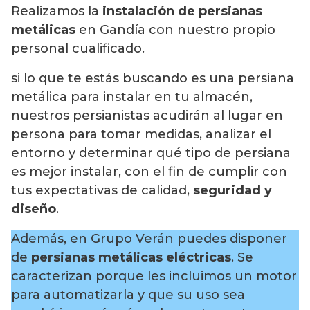
Realizamos la
instalación de persianas
metálicas
en Gandía con nuestro propio
personal cualificado.
si lo que te estás buscando es una persiana
metálica para instalar en tu almacén,
nuestros persianistas acudirán al lugar en
persona para tomar medidas, analizar el
entorno y determinar qué tipo de persiana
es mejor instalar, con el fin de cumplir con
tus expectativas de calidad,
seguridad y
diseño
.
Además, en Grupo Verán puedes disponer
de
persianas metálicas eléctricas
. Se
caracterizan porque les incluimos un motor
para automatizarla y que su uso sea