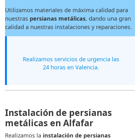
Utilizamos materiales de máxima calidad para
nuestras
persianas metálicas
, dando una gran
calidad a nuestras instalaciones y reparaciones.
Realizamos servicios de urgencia las
24 horas en Valencia.
Instalación de persianas
metálicas en Alfafar
Realizamos la
instalación de persianas