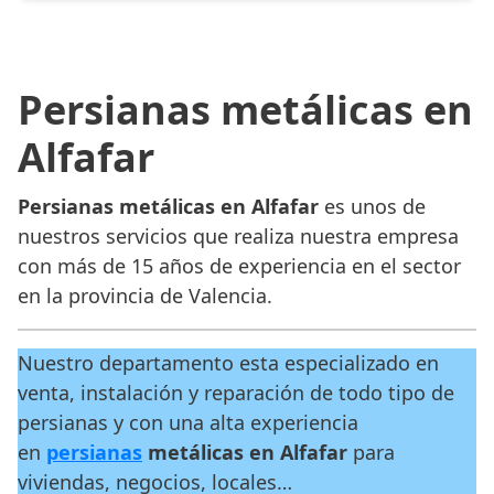
Persianas metálicas en
Alfafar
Persianas metálicas en Alfafar
es unos de
nuestros servicios que realiza nuestra empresa
con más de 15 años de experiencia en el sector
en la provincia de Valencia.
Nuestro departamento esta especializado en
venta, instalación y reparación de todo tipo de
persianas y con una alta experiencia
en
persianas
metálicas en Alfafar
para
viviendas, negocios, locales…