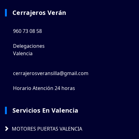
Cerrajeros Verán
960 73 08 58
Delegaciones
Valencia
cerrajerosveransilla@gmail.com
Horario Atención 24 horas
Servicios En Valencia
MOTORES PUERTAS VALENCIA