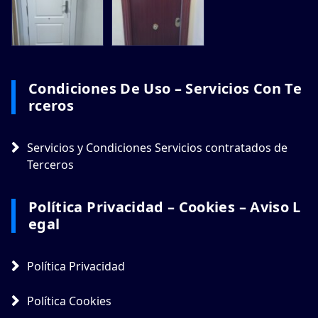
Condiciones De Uso – Servicios Con Te
Rceros
Servicios y Condiciones Servicios contratados de
Terceros
Política Privacidad – Cookies – Aviso L
Egal
Política Privacidad
Política Cookies