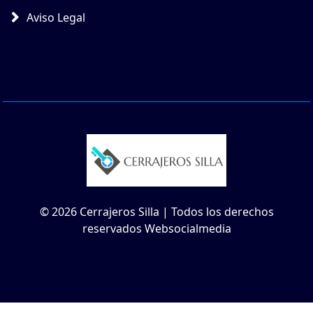
Aviso Legal
© 2026 Cerrajeros Silla | Todos los derechos
reservados Websocialmedia