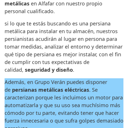
metálicas
en Alfafar con nuestro propio
personal cualificado.
si lo que te estás buscando es una persiana
metálica para instalar en tu almacén, nuestros
persianistas acudirán al lugar en persona para
tomar medidas, analizar el entorno y determinar
qué tipo de persiana es mejor instalar, con el fin
de cumplir con tus expectativas de
calidad,
seguridad y diseño
.
Además, en Grupo Verán puedes disponer
de
persianas metálicas eléctricas
. Se
caracterizan porque les incluimos un motor para
automatizarla y que su uso sea muchísimo más
cómodo por tu parte, evitando tener que hacer
fuerza innecesaria o que sufra golpes demasiado