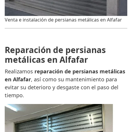
Venta e instalación de persianas metálicas en Alfafar
Reparación de persianas
metálicas en Alfafar
Realizamos
reparación de persianas metálicas
en Alfafar
, así como su mantenimiento para
evitar su deterioro y desgaste con el paso del
tiempo.