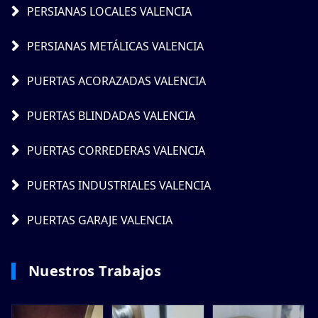
PERSIANAS LOCALES VALENCIA
PERSIANAS METÁLICAS VALENCIA
PUERTAS ACORAZADAS VALENCIA
PUERTAS BLINDADAS VALENCIA
PUERTAS CORREDERAS VALENCIA
PUERTAS INDUSTRIALES VALENCIA
PUERTAS GARAJE VALENCIA
Nuestros Trabajos