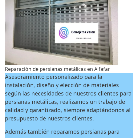
Reparación de persianas metálicas en Alfafar
Asesoramiento personalizado para la
instalación, diseño y elección de materiales
según las necesidades de nuestros clientes para
persianas metálicas, realizamos un trabajo de
calidad y garantizado, siempre adaptándonos al
presupuesto de nuestros clientes.
Además también reparamos persianas para