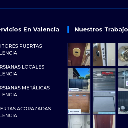
rvicios En Valencia
Nuestros Trabaj
TORES PUERTAS
LENCIA
RSIANAS LOCALES
LENCIA
RSIANAS METÁLICAS
LENCIA
ERTAS ACORAZADAS
LENCIA