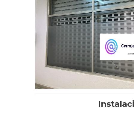
Instalac