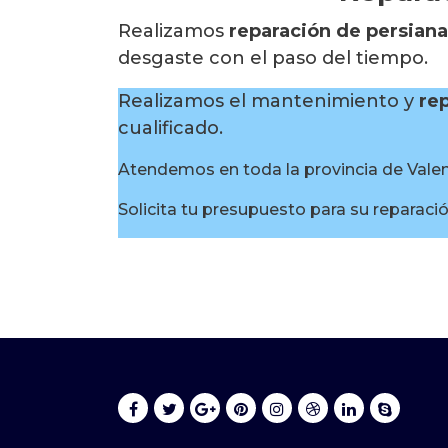
Realizamos
reparación de persiana
desgaste con el paso del tiempo.
Realizamos el mantenimiento y
re
cualificado.
Atendemos en toda la provincia de Valenci
Solicita tu presupuesto para su reparaci