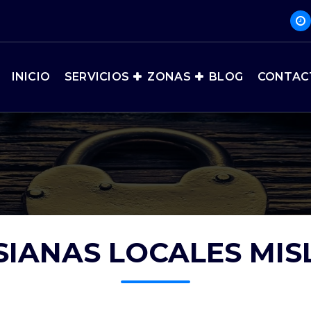
INICIO
SERVICIOS
ZONAS
BLOG
CONTAC
SIANAS LOCALES MIS