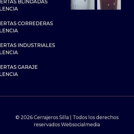
ERTAS BLINDADAS
LENCIA
ERTAS CORREDERAS
LENCIA
ERTAS INDUSTRIALES
LENCIA
ERTAS GARAJE
LENCIA
© 2026 Cerrajeros Silla | Todos los derechos
reservados Websocialmedia