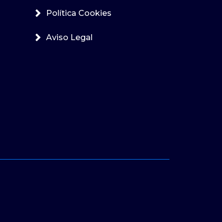
Política Cookies
Aviso Legal