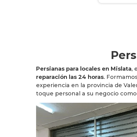
Pers
Persianas para locales en Mislata
,
reparación las 24 horas
. Formamos
experiencia en la provincia de Vale
toque personal a su negocio como 