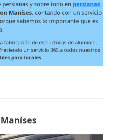
e persianas y sobre todo en
persianas
 en Maníses
, contando con un servicio
 porque sabemos lo importante que es
a.
a fabricación de estructuras de aluminio,
freciendo un servicio 365 a todos nuestros
bles para locales
.
n Maníses