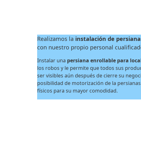
Realizamos la
instalación de persian
con nuestro propio personal cualificad
Instalar una
persiana enrollable para loca
los robos y le permite que todos sus prod
ser visibles aún después de cierre su negoci
posibilidad de motorización de la persianas
físicos para su mayor comodidad.