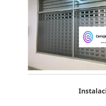
Instalac