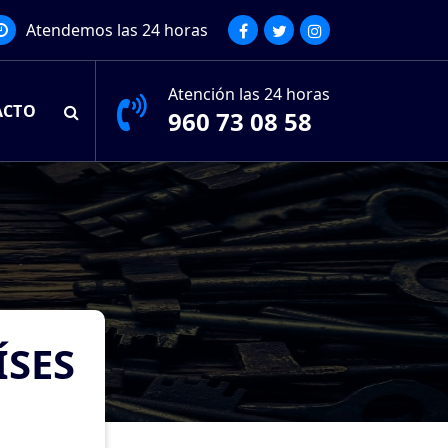
Atendemos las 24 horas
Atención las 24 horas
ACTO
960 73 08 58
ÍSES