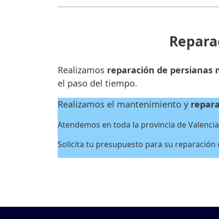
Reparac
Realizamos
reparación de persianas 
el paso del tiempo.
Realizamos el mantenimiento y
repara
Atendemos en toda la provincia de Valencia, 
Solicita tu presupuesto para su reparación