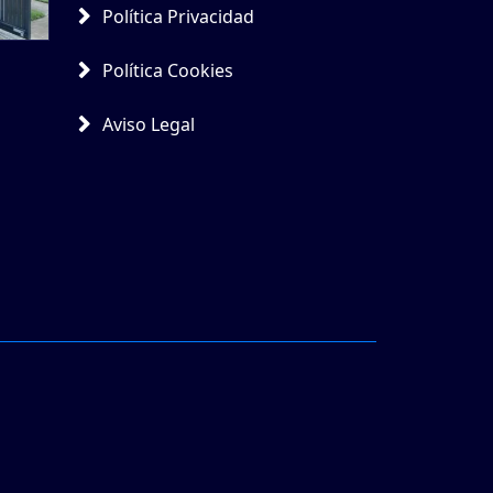
Política Privacidad
Política Cookies
Aviso Legal