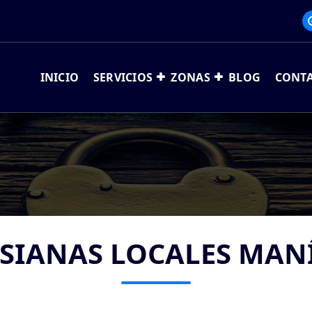
INICIO
SERVICIOS
ZONAS
BLOG
CONT
SIANAS LOCALES MAN