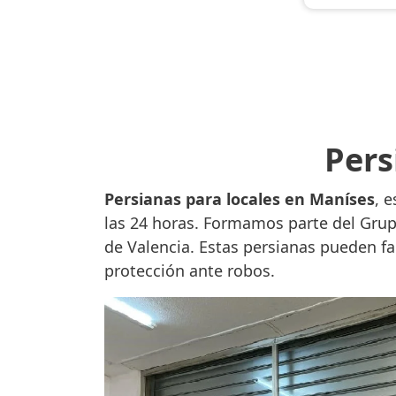
Pers
Persianas para locales en Maníses
, 
las 24 horas. Formamos parte del Grup
de Valencia. Estas persianas pueden fa
protección ante robos.