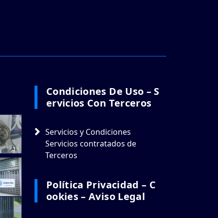
Condiciones De Uso – S
Ervicios Con Terceros
Servicios y Condiciones
Servicios contratados de
Terceros
Política Privacidad – C
Ookies – Aviso Legal