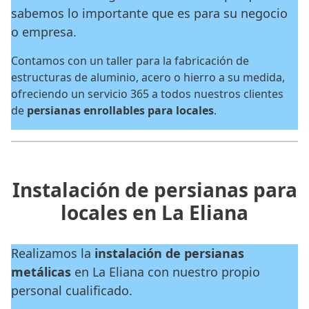
sabemos lo importante que es para su negocio
o empresa.
Contamos con un taller para la fabricación de
estructuras de aluminio, acero o hierro a su medida,
ofreciendo un servicio 365 a todos nuestros clientes
de
persianas enrollables para locales
.
Instalación de persianas para
locales en La Eliana
Realizamos la
instalación de persianas
metálicas
en La Eliana con nuestro propio
personal cualificado.