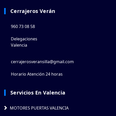
Cerrajeros Verán
960 73 08 58
Delegaciones
Valencia
cerrajerosveransilla@gmail.com
Horario Atención 24 horas
Servicios En Valencia
MOTORES PUERTAS VALENCIA