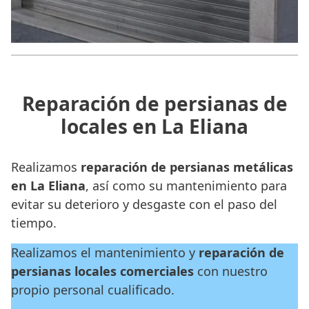
Reparación de persianas de
locales en La Eliana
Realizamos
reparación de persianas metálicas
en La Eliana
, así como su mantenimiento para
evitar su deterioro y desgaste con el paso del
tiempo.
Realizamos el mantenimiento y
reparación de
persianas locales
comerciales
con nuestro
propio personal cualificado.