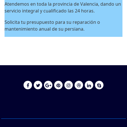
Atendemos en toda la provincia de Valencia, dando un
servicio integral y cualificado las 24 horas.
Solicita tu presupuesto para su reparación o
mantenimiento anual de su persiana.