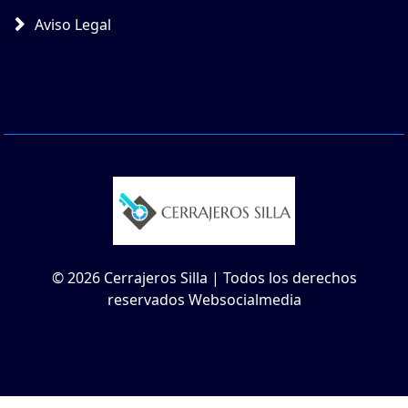
Aviso Legal
© 2026 Cerrajeros Silla | Todos los derechos
reservados Websocialmedia