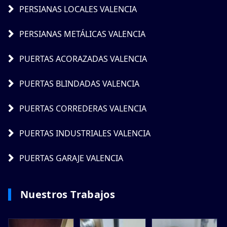
PERSIANAS LOCALES VALENCIA
PERSIANAS METÁLICAS VALENCIA
PUERTAS ACORAZADAS VALENCIA
PUERTAS BLINDADAS VALENCIA
PUERTAS CORREDERAS VALENCIA
PUERTAS INDUSTRIALES VALENCIA
PUERTAS GARAJE VALENCIA
Nuestros Trabajos