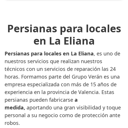
Persianas para locales
en La Eliana
Persianas para locales en La Eliana
, es uno de
nuestros servicios que realizan nuestros
técnicos con un servicios de reparación las 24
horas. Formamos parte del Grupo Verán es una
empresa especializada con más de 15 años de
experiencia en la provincia de Valencia. Estas
persianas pueden fabricarse
a
medida,
aportando una gran visibilidad y toque
personal a su negocio como de protección ante
robos.