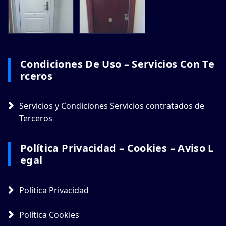
Condiciones De Uso – Servicios Con Te
Rceros
Servicios y Condiciones Servicios contratados de
Terceros
Política Privacidad – Cookies – Aviso L
Egal
Política Privacidad
Política Cookies