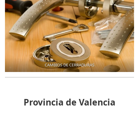
CAMBIOS DE CERRADURAS
Provincia de Valencia