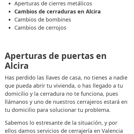
Aperturas de cierres metálicos
Cambios de cerraduras en Alcira
Cambios de bombines
Cambios de cerrojos
Aperturas de puertas en
Alcira
Has perdido las llaves de casa, no tienes a nadie
que pueda abrir tu vivienda, o has llegado a tu
domicilio y la cerradura no te funciona, pues
llámanos y uno de nuestros cerrajeros estará en
tu domicilio para solucionar tu problema.
Sabemos lo estresante de la situación, y por
ellos damos servicios de cerrajería en Valencia