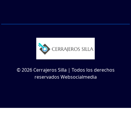
© 2026 Cerrajeros Silla | Todos los derechos
reservados Websocialmedia