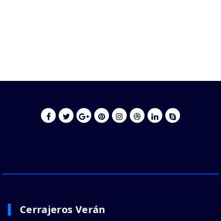
Cerrajeros Verán