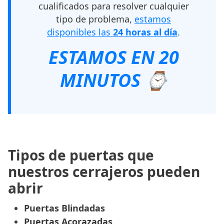
cualificados para resolver cualquier
tipo de problema,
estamos
disponibles las
24 horas al día
.
ESTAMOS EN 20
MINUTOS ⌚
Tipos de puertas que
nuestros cerrajeros pueden
abrir
Puertas Blindadas
Puertas Acorazadas