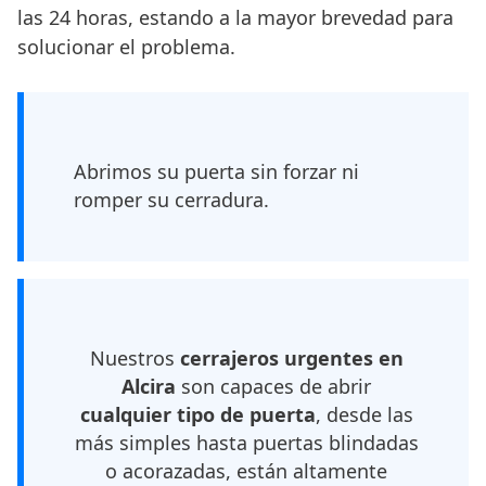
las 24 horas, estando a la mayor brevedad para
solucionar el problema.
Abrimos su puerta sin forzar ni
romper su cerradura.
Nuestros
cerrajeros urgentes en
Alcira
son capaces de abrir
cualquier tipo de puerta
, desde las
más simples hasta puertas blindadas
o acorazadas, están altamente