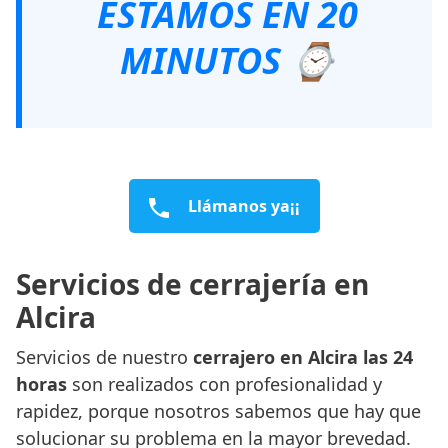
ESTAMOS EN 20
MINUTOS ⌚
Llámanos ya¡¡
Servicios de cerrajería en
Alcira
Servicios de nuestro
cerrajero en Alcira las 24
horas
son realizados con profesionalidad y
rapidez, porque nosotros sabemos que hay que
solucionar su problema en la mayor brevedad.