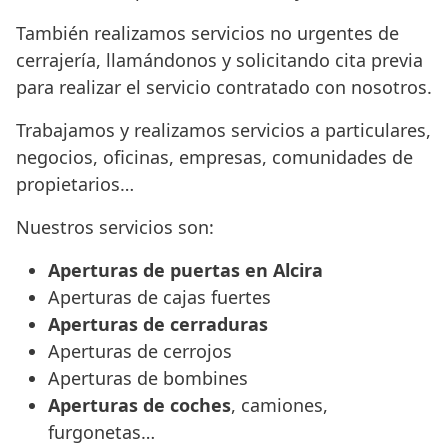
También realizamos servicios no urgentes de
cerrajería, llamándonos y solicitando cita previa
para realizar el servicio contratado con nosotros.
Trabajamos y realizamos servicios a particulares,
negocios, oficinas, empresas, comunidades de
propietarios…
Nuestros servicios son:
Aperturas de puertas en Alcira
Aperturas de cajas fuertes
Aperturas de cerraduras
Aperturas de cerrojos
Aperturas de bombines
Aperturas de coches
, camiones,
furgonetas…