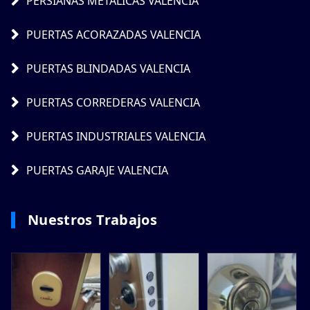
PERSIANAS METÁLICAS VALENCIA
PUERTAS ACORAZADAS VALENCIA
PUERTAS BLINDADAS VALENCIA
PUERTAS CORREDERAS VALENCIA
PUERTAS INDUSTRIALES VALENCIA
PUERTAS GARAJE VALENCIA
Nuestros Trabajos