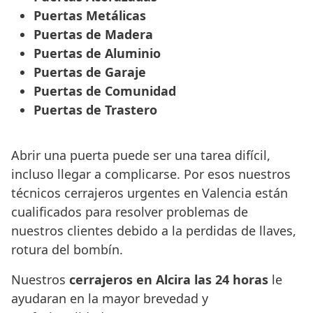
Puertas Metálicas
Puertas de Madera
Puertas de Aluminio
Puertas de Garaje
Puertas de Comunidad
Puertas de Trastero
Abrir una puerta puede ser una tarea difícil,
incluso llegar a complicarse. Por esos nuestros
técnicos cerrajeros urgentes en Valencia están
cualificados para resolver problemas de
nuestros clientes debido a la perdidas de llaves,
rotura del bombín.
Nuestros
cerrajeros en Alcira las 24 horas
le
ayudaran en la mayor brevedad y