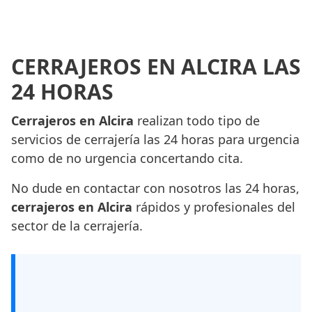
CERRAJEROS EN ALCIRA LAS
24 HORAS
Cerrajeros en Alcira
realizan todo tipo de
servicios de cerrajería las 24 horas para urgencia
como de no urgencia concertando cita.
No dude en contactar con nosotros las 24 horas,
cerrajeros en Alcira
rápidos y profesionales del
sector de la cerrajería.