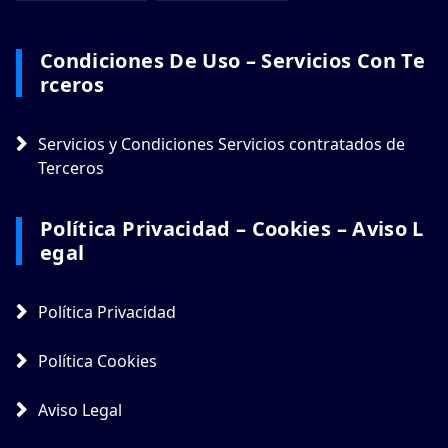
Condiciones De Uso – Servicios Con Te
Rceros
Servicios y Condiciones Servicios contratados de
Terceros
Política Privacidad – Cookies – Aviso L
Egal
Política Privacidad
Política Cookies
Aviso Legal