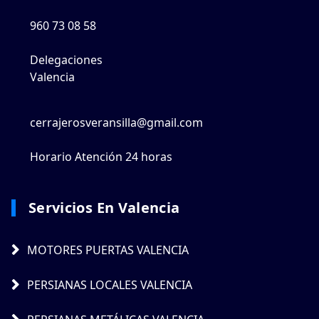
960 73 08 58
Delegaciones
Valencia
cerrajerosveransilla@gmail.com
Horario Atención 24 horas
Servicios En Valencia
MOTORES PUERTAS VALENCIA
PERSIANAS LOCALES VALENCIA