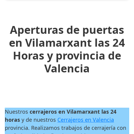
Aperturas de puertas
en Vilamarxant las 24
Horas y provincia de
Valencia
Nuestros
cerrajeros en Vilamarxant las 24
horas
y de nuestros
Cerrajeros en Valencia
provincia. Realizamos trabajos de cerrajería con