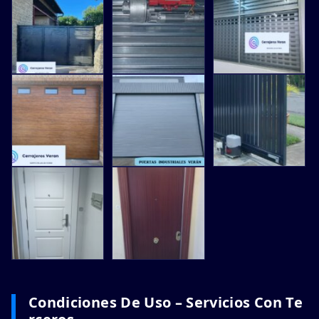
Condiciones De Uso – Servicios Con Te