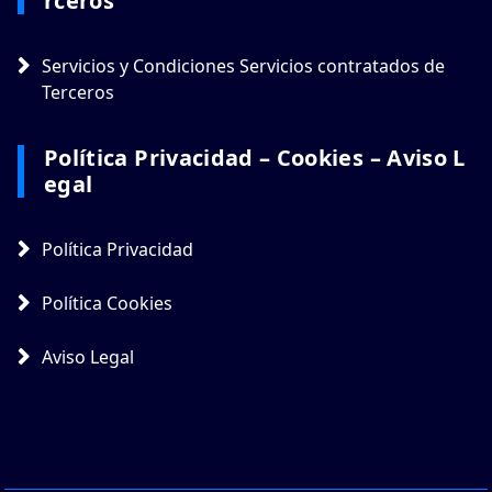
Rceros
Servicios y Condiciones Servicios contratados de
Terceros
Política Privacidad – Cookies – Aviso L
Egal
Política Privacidad
Política Cookies
Aviso Legal