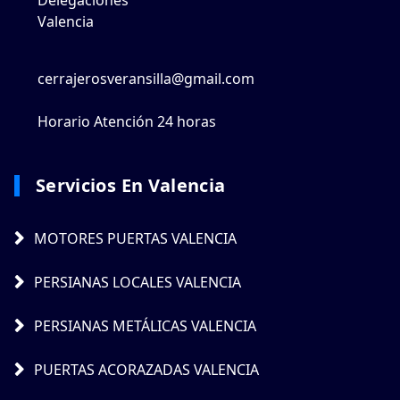
Valencia
cerrajerosveransilla@gmail.com
Horario Atención 24 horas
Servicios En Valencia
MOTORES PUERTAS VALENCIA
PERSIANAS LOCALES VALENCIA
PERSIANAS METÁLICAS VALENCIA
PUERTAS ACORAZADAS VALENCIA