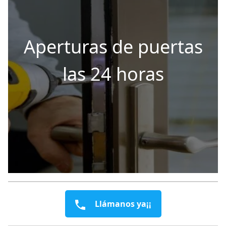
Aperturas de puertas
las 24 horas
Llámanos ya¡¡