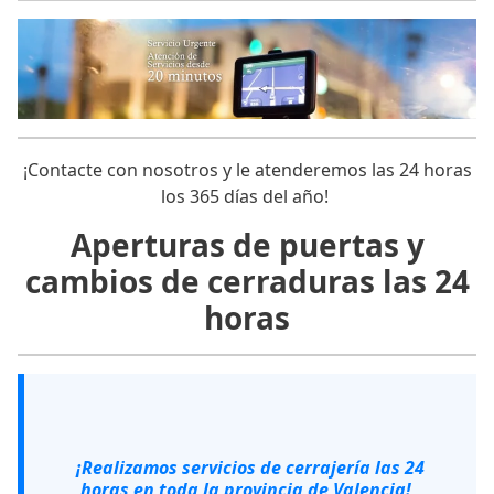
¡Contacte con nosotros y le atenderemos las 24 horas
los 365 días del año!
Aperturas de puertas y
cambios de cerraduras las 24
horas
¡Realizamos servicios de cerrajería las 24
horas en toda la provincia de Valencia!