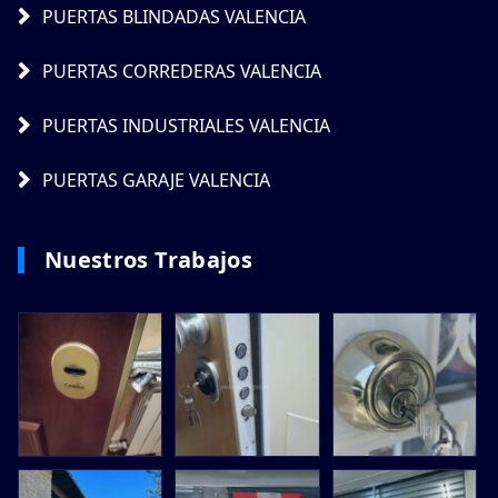
PUERTAS BLINDADAS VALENCIA
PUERTAS CORREDERAS VALENCIA
PUERTAS INDUSTRIALES VALENCIA
PUERTAS GARAJE VALENCIA
Nuestros Trabajos