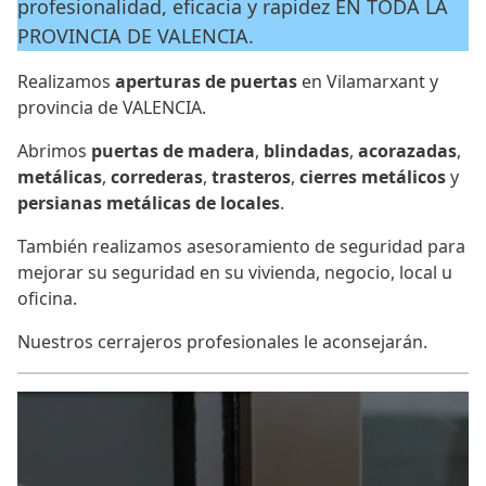
profesionalidad, eficacia y rapidez EN TODA LA
PROVINCIA DE VALENCIA.
Realizamos
aperturas de puertas
en Vilamarxant y
provincia de VALENCIA.
Abrimos
puertas de madera
,
blindadas
,
acorazadas
,
metálicas
,
correderas
,
trasteros
,
cierres metálicos
y
persianas metálicas de locales
.
También realizamos asesoramiento de seguridad para
mejorar su seguridad en su vivienda, negocio, local u
oficina.
Nuestros cerrajeros profesionales le aconsejarán.