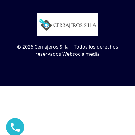
© 2026 Cerrajeros Silla | Todos los derechos
reservados Websocialmedia