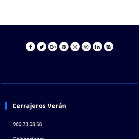
Cerrajeros Verán
960 73 08 58
Delegaciones