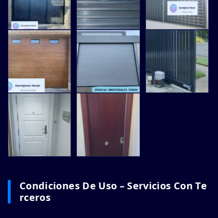
Condiciones De Uso – Servicios Con Te
Rceros