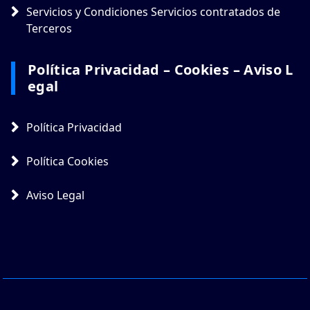
Servicios y Condiciones Servicios contratados de
Terceros
Política Privacidad – Cookies – Aviso L
Egal
Política Privacidad
Política Cookies
Aviso Legal