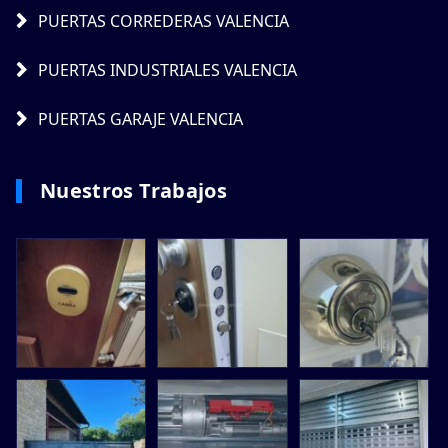
PUERTAS CORREDERAS VALENCIA
PUERTAS INDUSTRIALES VALENCIA
PUERTAS GARAJE VALENCIA
Nuestros Trabajos