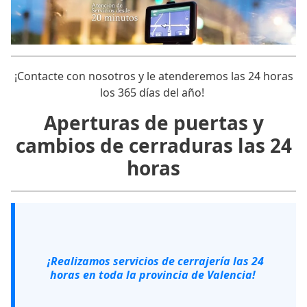
¡Contacte con nosotros y le atenderemos las 24 horas
los 365 días del año!
Aperturas de puertas y
cambios de cerraduras las 24
horas
¡Realizamos servicios de cerrajería las 24
horas en toda la provincia de Valencia!