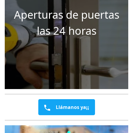
Aperturas de puertas
las 24 horas
Llámanos ya¡¡