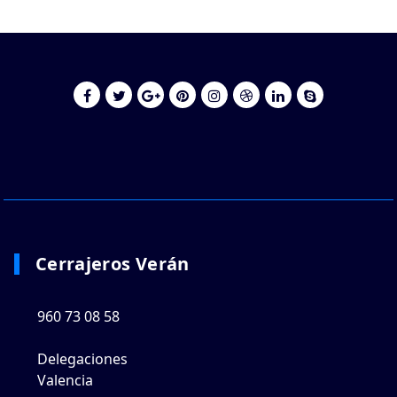
Cerrajeros Verán
960 73 08 58
Delegaciones
Valencia