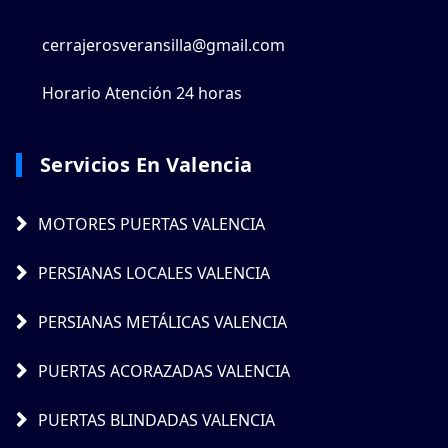
cerrajerosveransilla@gmail.com
Horario Atención 24 horas
Servicios En Valencia
MOTORES PUERTAS VALENCIA
PERSIANAS LOCALES VALENCIA
PERSIANAS METÁLICAS VALENCIA
PUERTAS ACORAZADAS VALENCIA
PUERTAS BLINDADAS VALENCIA