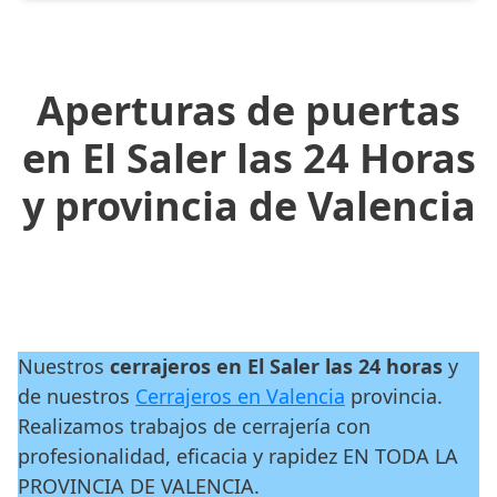
Aperturas de puertas
en El Saler las 24 Horas
y provincia de Valencia
Nuestros
cerrajeros en El Saler las 24 horas
y
de nuestros
Cerrajeros en Valencia
provincia.
Realizamos trabajos de cerrajería con
profesionalidad, eficacia y rapidez EN TODA LA
PROVINCIA DE VALENCIA.