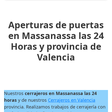
Aperturas de puertas
en Massanassa las 24
Horas y provincia de
Valencia
Nuestros
cerrajeros en Massanassa las 24
horas
y de nuestros
Cerrajeros en Valencia
provincia. Realizamos trabajos de cerrajería con