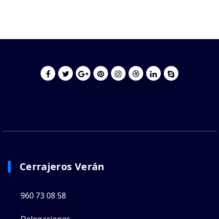
Cerrajeros Verán
960 73 08 58
Delegaciones