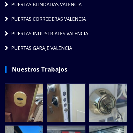
PUERTAS BLINDADAS VALENCIA
PUERTAS CORREDERAS VALENCIA
PUERTAS INDUSTRIALES VALENCIA
PUERTAS GARAJE VALENCIA
Nuestros Trabajos