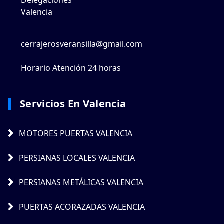
Valencia
cerrajerosveransilla@gmail.com
Horario Atención 24 horas
Servicios En Valencia
MOTORES PUERTAS VALENCIA
PERSIANAS LOCALES VALENCIA
PERSIANAS METÁLICAS VALENCIA
PUERTAS ACORAZADAS VALENCIA