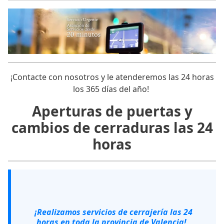
¡Contacte con nosotros y le atenderemos las 24 horas
los 365 días del año!
Aperturas de puertas y
cambios de cerraduras las 24
horas
¡Realizamos servicios de cerrajería las 24
horas en toda la provincia de Valencia!