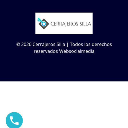
© 2026 Cerrajeros Silla | Todos los derechos
reservados Websocialmedia