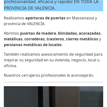
profesionalidad, eficacia y rapidez EN TODA LA
PROVINCIA DE VALENCIA.
Realizamos
aperturas de puertas
en Massanassa y
provincia de VALENCIA.
Abrimos
puertas de madera
,
blindadas
,
acorazadas
,
metálicas
,
correderas
,
trasteros
,
cierres metálicos
y
persianas metálicas de locales
.
También realizamos asesoramiento de seguridad para
mejorar su seguridad en su vivienda, negocio, local u
oficina.
Nuestros cerrajeros profesionales le aconsejarán.