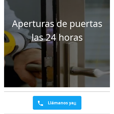
Aperturas de puertas
las 24 horas
Llámanos ya¡¡