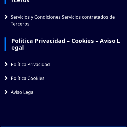
Rceros
Servicios y Condiciones Servicios contratados de
Terceros
Política Privacidad – Cookies – Aviso L
Egal
Política Privacidad
Política Cookies
Aviso Legal