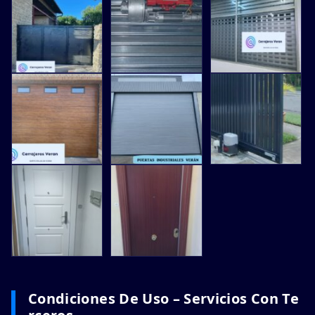
Condiciones De Uso – Servicios Con Te