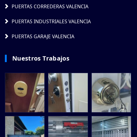
PUERTAS CORREDERAS VALENCIA
PUERTAS INDUSTRIALES VALENCIA
PUERTAS GARAJE VALENCIA
Nuestros Trabajos