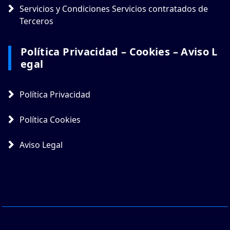
Servicios y Condiciones Servicios contratados de
Terceros
Política Privacidad – Cookies – Aviso L
Egal
Política Privacidad
Política Cookies
Aviso Legal