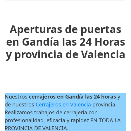
Aperturas de puertas
en Gandía las 24 Horas
y provincia de Valencia
Nuestros
cerrajeros en Gandía las 24 horas
y
de nuestros
Cerrajeros en Valencia
provincia.
Realizamos trabajos de cerrajería con
profesionalidad, eficacia y rapidez EN TODA LA
PROVINCIA DE VALENCIA.