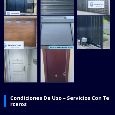
Condiciones De Uso – Servicios Con Te
Rceros