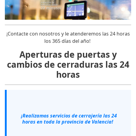
¡Contacte con nosotros y le atenderemos las 24 horas
los 365 días del año!
Aperturas de puertas y
cambios de cerraduras las 24
horas
¡Realizamos servicios de cerrajería las 24
horas en toda la provincia de Valencia!