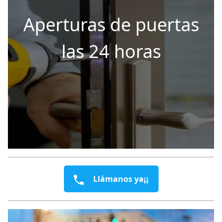
Aperturas de puertas
las 24 horas
Llámanos ya¡¡