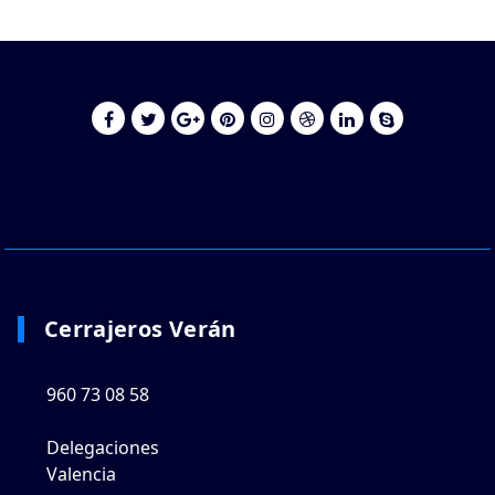
Cerrajeros Verán
960 73 08 58
Delegaciones
Valencia