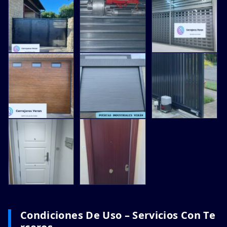
Condiciones De Uso – Servicios Con Te