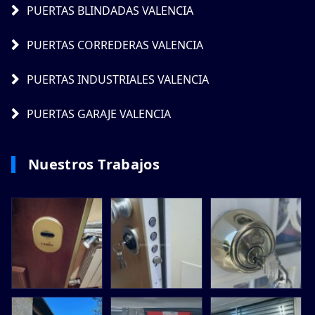
PUERTAS BLINDADAS VALENCIA
PUERTAS CORREDERAS VALENCIA
PUERTAS INDUSTRIALES VALENCIA
PUERTAS GARAJE VALENCIA
Nuestros Trabajos