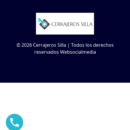
© 2026 Cerrajeros Silla | Todos los derechos
reservados Websocialmedia