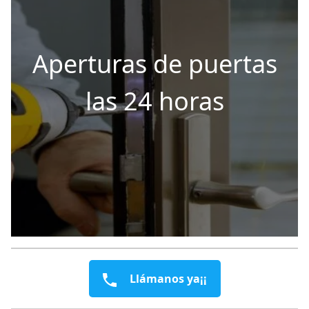
Aperturas de puertas
las 24 horas
Llámanos ya¡¡