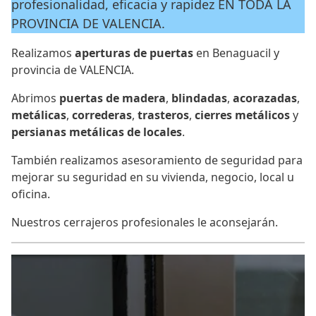
profesionalidad, eficacia y rapidez EN TODA LA
PROVINCIA DE VALENCIA.
Realizamos
aperturas de puertas
en Benaguacil y
provincia de VALENCIA.
Abrimos
puertas de madera
,
blindadas
,
acorazadas
,
metálicas
,
correderas
,
trasteros
,
cierres metálicos
y
persianas metálicas de locales
.
También realizamos asesoramiento de seguridad para
mejorar su seguridad en su vivienda, negocio, local u
oficina.
Nuestros cerrajeros profesionales le aconsejarán.