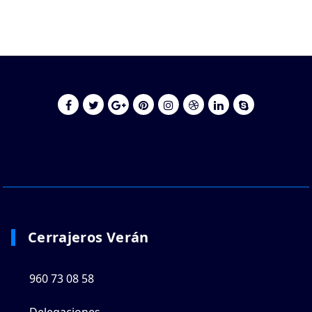
Cerrajeros Verán
960 73 08 58
Delegaciones