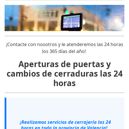
¡Contacte con nosotros y le atenderemos las 24 horas
los 365 días del año!
Aperturas de puertas y
cambios de cerraduras las 24
horas
¡Realizamos servicios de cerrajería las 24
horas en toda la provincia de Valencia!