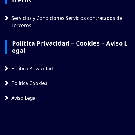
Rceros
Servicios y Condiciones Servicios contratados de
Terceros
Política Privacidad – Cookies – Aviso L
Egal
Política Privacidad
Política Cookies
Aviso Legal