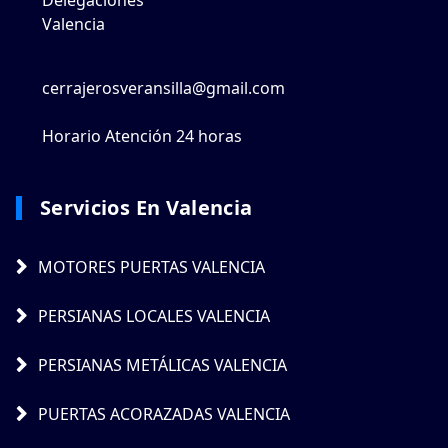
Valencia
cerrajerosveransilla@gmail.com
Horario Atención 24 horas
Servicios En Valencia
MOTORES PUERTAS VALENCIA
PERSIANAS LOCALES VALENCIA
PERSIANAS METÁLICAS VALENCIA
PUERTAS ACORAZADAS VALENCIA