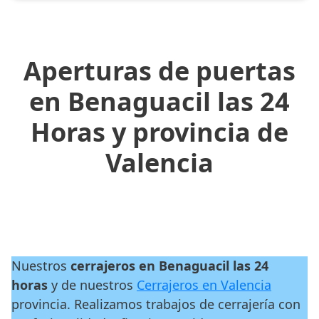
Aperturas de puertas
en Benaguacil las 24
Horas y provincia de
Valencia
Nuestros
cerrajeros en Benaguacil las 24
horas
y de nuestros
Cerrajeros en Valencia
provincia. Realizamos trabajos de cerrajería con